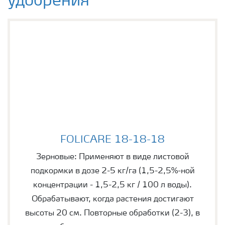
удобрения
FOLICARE 18-18-18
FOLICARE 18-18-18
Зерновые: Применяют в виде листовой
подкормки в дозе 2-5 кг/га (1,5-2,5%-ной
концентрации - 1,5-2,5 кг / 100 л воды).
Обрабатывают, когда растения достигают
высоты 20 см. Повторные обработки (2-3), в