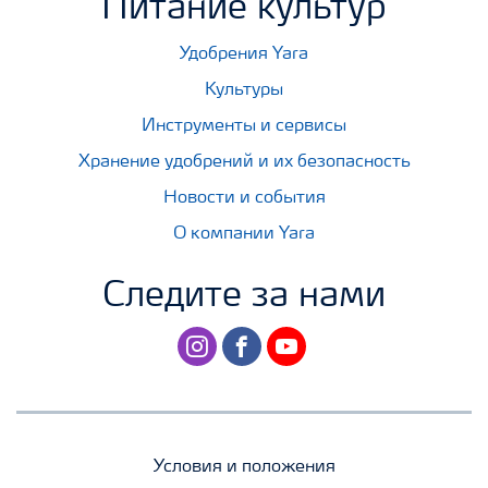
Питание культур
Удобрения Yara
Культуры
Инструменты и сервисы
Хранение удобрений и их безопасность
Новости и события
О компании Yara
Следите за нами
instagram
facebook
youtube
Условия и положения