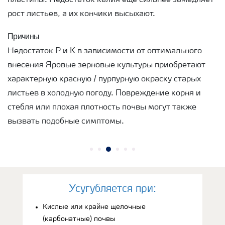
рост листьев, а их кончики высыхают.
Причины
Недостаток Р и К в зависимости от оптимального
внесения Яровые зерновые культуры приобретают
характерную красную / пурпурную окраску старых
листьев в холодную погоду. Повреждение корня и
стебля или плохая плотность почвы могут также
вызвать подобные симптомы.
Усугубляется при:
Кислые или крайне щелочные
(карбонатные) почвы