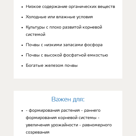
Низкое содержание органических веществ
Холодные или влажные условия
Культуры с плохо развитой корневой
системой
Почвы с низкими запасами фосфора
Почвы с высокой фосфатной емкостью
Богатые железом почвы
Bажен для:
- формирования растения - раннего
формирования корневой системы -
увеличения урожайности - равномерного
созревания