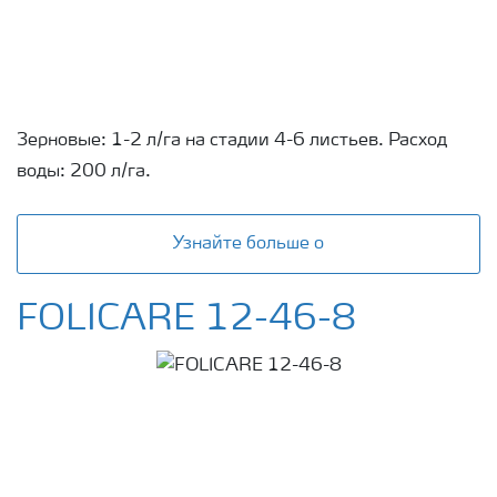
Зерновые: 1-2 л/га на стадии 4-6 листьев. Расход
воды: 200 л/га.
Узнайте больше о
FOLICARE 12-46-8