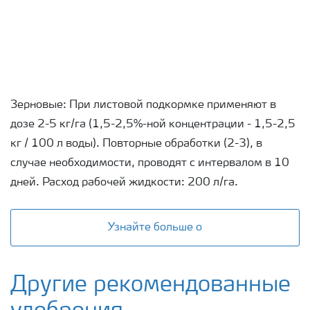
Зерновые: При листовой подкормке применяют в
дозе 2-5 кг/га (1,5-2,5%-ной концентрации - 1,5-2,5
кг / 100 л воды). Повторные обработки (2-3), в
случае необходимости, проводят с интервалом в 10
дней. Расход рабочей жидкости: 200 л/га.
Узнайте больше о
Другие рекомендованные