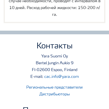
случае необходимости, проводят с интервалом в
10 дней. Расход рабочей жидкости: 150-200 л/
га.
Контакты
Yara Suomi Oy
Bertel Jungin Aukio 9
FI-02600 Espoo, Finland
E-mail:
cac.info@yara.com
Региональные представители
Дистрибьюторы