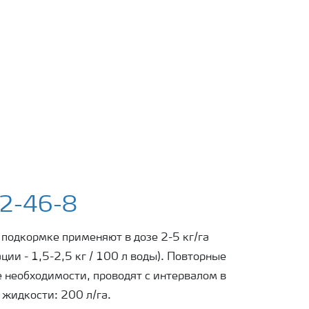
2-46-8
подкормке применяют в дозе 2-5 кг/га
ции - 1,5-2,5 кг / 100 л воды). Повторные
ае необходимости, проводят с интервалом в
 жидкости: 200 л/га.