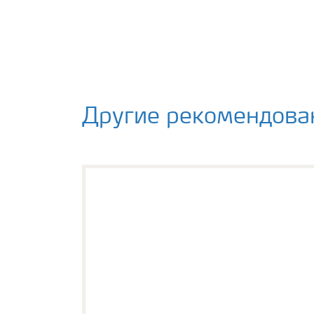
Другие рекомендова