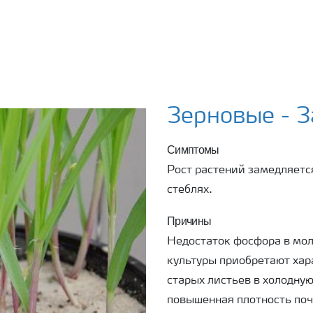
Зерновые - 
Симптомы
Рост растений замедляетс
стеблях.
Причины
Недостаток фосфора в мо
культуры приобретают хар
старых листьев в холодную
повышенная плотность поч