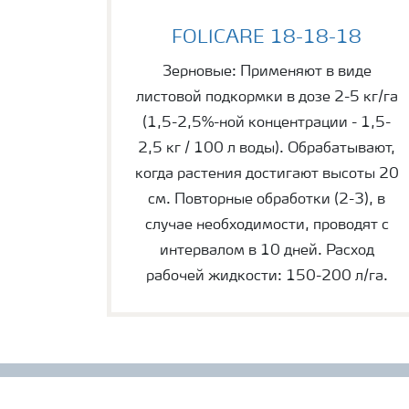
FOLICARE 18-18-18
FOLICARE 18-18-18
Зерновые: Применяют в виде
листовой подкормки в дозе 2-5 кг/га
(1,5-2,5%-ной концентрации - 1,5-
2,5 кг / 100 л воды). Обрабатывают,
когда растения достигают высоты 20
см. Повторные обработки (2-3), в
случае необходимости, проводят с
интервалом в 10 дней. Расход
рабочей жидкости: 150-200 л/га.