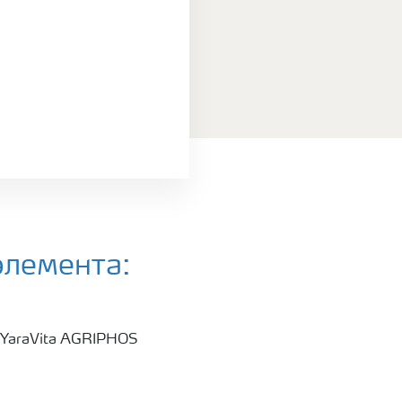
элемента: