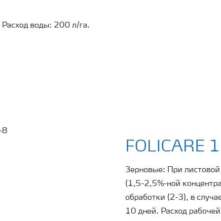
 Расход воды: 200 л/га.
FOLICARE 1
Зерновые: При листовой 
(1,5-2,5%-ной концентра
обработки (2-3), в случ
10 дней. Расход рабочей