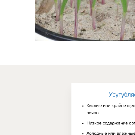
Усугубля
Кислые или крайне ще
почвы
Низкое содержание ор
Холодные или влажные