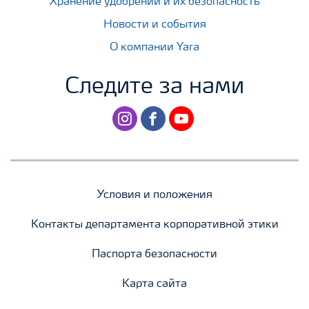
Хранение удобрений и их безопасность
Новости и события
О компании Yara
Следите за нами
instagram
facebook
youtube
Условия и положения
Контакты департамента корпоративной этики
Паспорта безопасности
Карта сайта