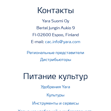
Контакты
Yara Suomi Oy
Bertel Jungin Aukio 9
FI-02600 Espoo, Finland
E-mail:
cac.info@yara.com
Региональные представители
Дистрибьюторы
Питание культур
Удобрения Yara
Культуры
Инструменты и сервисы