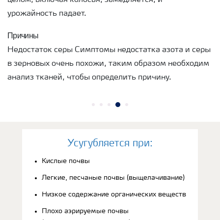
урожайность падает.
Причины
Недостаток серы Симптомы недостатка азота и серы
в зерновых очень похожи, таким образом необходим
анализ тканей, чтобы определить причину.
Усугубляется при:
Кислые почвы
Легкие, песчаные почвы (выщелачивание)
Низкое содержание органических веществ
Плохо аэрируемые почвы