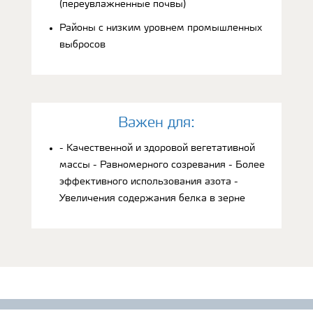
(переувлажненные почвы)
Районы с низким уровнем промышленных
выбросов
Bажен для:
- Качественной и здоровой вегетативной
массы - Равномерного созревания - Более
эффективного использования азота -
Увеличения содержания белка в зерне