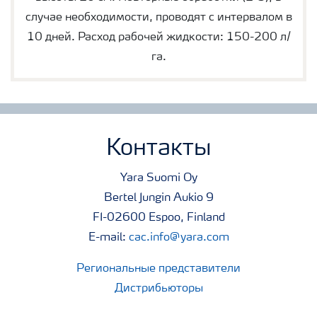
случае необходимости, проводят с интервалом в
10 дней. Расход рабочей жидкости: 150-200 л/
га.
Контакты
Yara Suomi Oy
Bertel Jungin Aukio 9
FI-02600 Espoo, Finland
E-mail:
cac.info@yara.com
Региональные представители
Дистрибьюторы