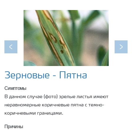
Previous
Next
Зерновые - Пятна
Симптомы
В данном случае (фото) зрелые листья имеют
неравномерные коричневые пятна с темно-
коричневыми границами.
Причины