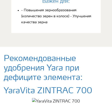
Bажен для:
- Повышения зернообразования
(количество зерен в колосе) - Улучшения
качества зерна
Рекомендованные
удобрения Yara при
дефиците элемента:
YaraVita ZINTRAC 700