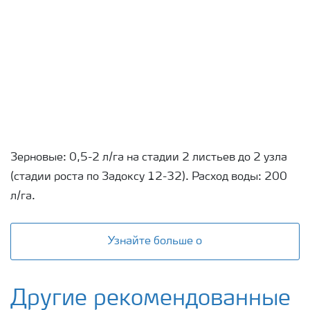
Зерновые: 0,5-2 л/га на стадии 2 листьев до 2 узла
(стадии роста по Задоксу 12-32). Расход воды: 200
л/га.
Узнайте больше о
Другие рекомендованные