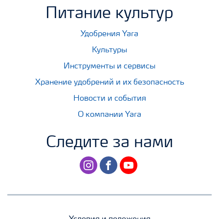
Питание культур
Удобрения Yara
Культуры
Инструменты и сервисы
Хранение удобрений и их безопасность
Новости и события
О компании Yara
Следите за нами
instagram
facebook
youtube