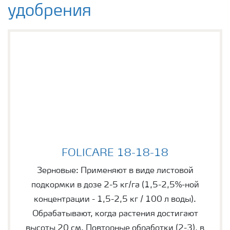
удобрения
FOLICARE 18-18-18
FOLICARE 18-18-18
Зерновые: Применяют в виде листовой
подкормки в дозе 2-5 кг/га (1,5-2,5%-ной
концентрации - 1,5-2,5 кг / 100 л воды).
Обрабатывают, когда растения достигают
высоты 20 см. Повторные обработки (2-3), в