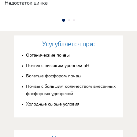
Недостаток цинка
Усугубляется при:
Органические почвы
Почвы с высоким уровнем рН
Богатые фосфором почвы
Почвы с большим количеством внесенных
фосфорных удобрений
Холодные сырые условия