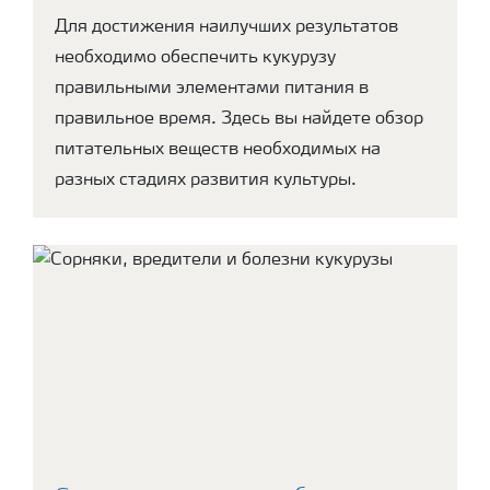
Для достижения наилучших результатов
необходимо обеспечить кукурузу
правильными элементами питания в
правильное время. Здесь вы найдете обзор
питательных веществ необходимых на
разных стадиях развития культуры.