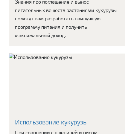
Знания про поглащение и вынос
питательных веществ растениями кукурузы
помогут вам разработать наилучшую
программу питания и получить
максимальный доход.
Использование кукурузы
При сравнении с пшеницей и рисом,