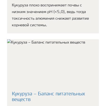
Кукуруза плохо воспринимает почвы с
низким значением рН (<5,0), ведь тогда
токсичность алюминия снижает развитие
корневой системы.
Кукуруза – Баланс питательных
веществ