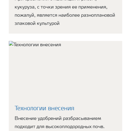
кукуруза, с точки зрения ее применения,
пожалуй, является наиболее разноплановой
злаковой культурой
Технологии внесения
Внесение удобрений разбрасыванием
подходит для высокоплодородных почв.