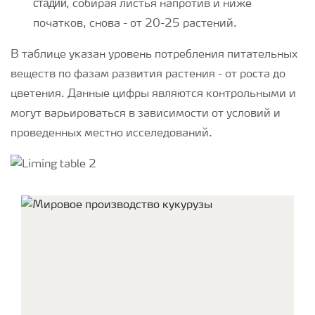
стадии
, собирая листья напротив и ниже
початков, снова - от 20-25 растений.
В таблице указан уровень потребления питательных
веществ по фазам развития растения - от роста до
цветения. Данные цифры являются контрольными и
могут варьироваться в зависимости от условий и
проведенных местно исселедований.