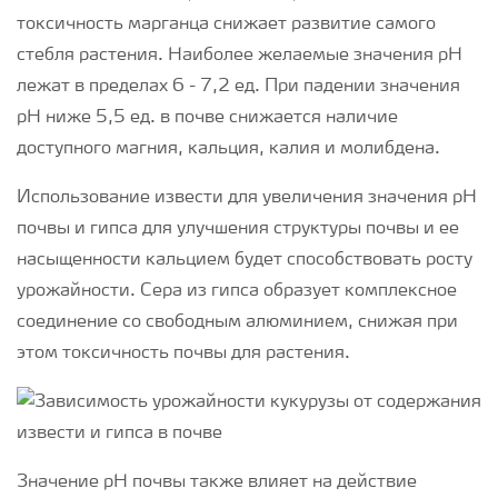
токсичность марганца снижает развитие самого
стебля растения. Наиболее желаемые значения рН
лежат в пределах 6 - 7,2 ед. При падении значения
рН ниже 5,5 ед. в почве снижается наличие
доступного магния, кальция, калия и молибдена.
Использование извести для увеличения значения рН
почвы и гипса для улучшения структуры почвы и ее
насыщенности кальцием будет способствовать росту
урожайности. Сера из гипса образует комплексное
соединение со свободным алюминием, снижая при
этом токсичность почвы для растения.
Значение рН почвы также влияет на действие