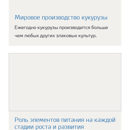
Мировое производство кукурузы
Ежегодно кукурузы производится больше
чем любых других злаковых культур.
Роль элементов питания на каждой
стадии роста и развития