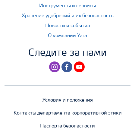
Инструменты и сервисы
Хранение удобрений и их безопасность
Новости и события
О компании Yara
Следите за нами
instagram
facebook
youtube
Условия и положения
Контакты департамента корпоративной этики
Паспорта безопасности