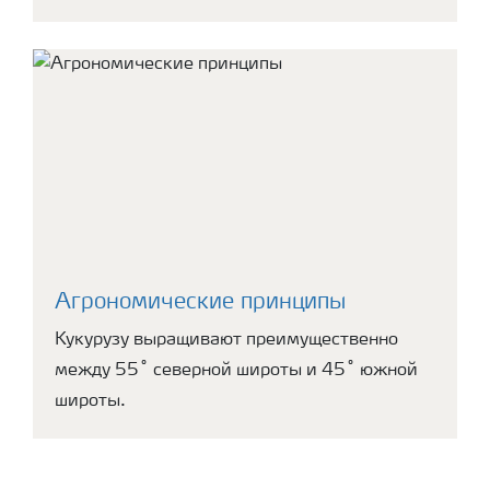
Агрономические принципы
Кукурузу выращивают преимущественно
между 55˚ северной широты и 45˚ южной
широты.