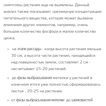
симптомы растения еще не выявлены. Данный
анализ также показывает чрезмерную концентрацию
питательного вещества, которая может вызвана
влиянием других элементов, например, очень
большое количество фосфора и малое количество
цинка.
этапе рассады
на
- когда высота растения меньше
30 см, а высота части растения, находящейся
над поверхностью земли, составляет 2 см -
насчитывает 15-20 растений.
фазы выбрасывания
до
метелки у растений в
конечном итоге уже полностью сформировались
листья - 20-25 на растение.
фазы выбрасывания метелки
шелковистой
от
до