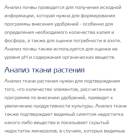
Анализ почвы проводится для получения исходной
информации, которая нужна для формирования
программы внесения удобрений - особенно для
определения необходимого количества калия и
фосфора, а также для оценки потребности в азоте.
Анализ почвы также используется для оценки ее
уровня рН и содержания органических веществ.
Анализ ткани растения
Анализ ткани растения нужен для подтверждения
того, что количество элементов, рассчитанное в
программе по внесению удобрений, приведет к
увеличению продуктивности культуры. Анализ ткани
также подтверждает видимый симптом недостатка
какого-либо вещества и показывает скрытый
недостаток минералов, в случаях, которых видимые