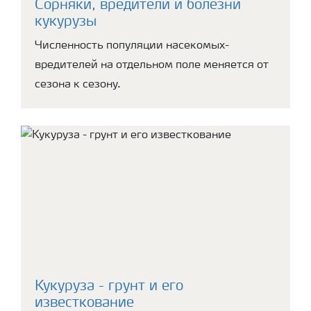
Сорняки, вредители и болезни
кукурузы
Численность популяции насекомых-
вредителей на отдельном поле меняется от
сезона к сезону.
Кукуруза - грунт и его
известкование