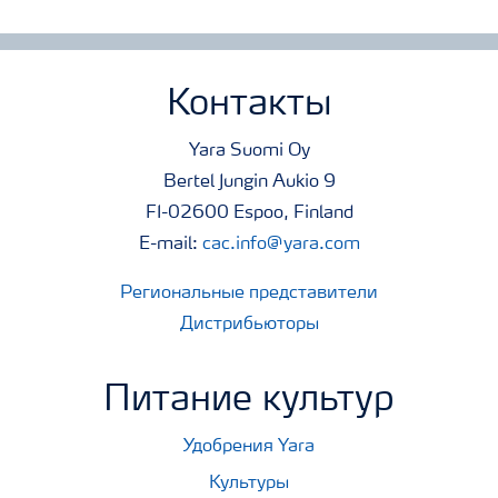
Контакты
Yara Suomi Oy
Bertel Jungin Aukio 9
FI-02600 Espoo, Finland
E-mail:
cac.info@yara.com
Региональные представители
Дистрибьюторы
Питание культур
Удобрения Yara
Культуры