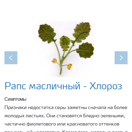
Previous
Next
Рапс масличный - Хлороз
Симптомы
Признаки недостатка серы заметны сначала на более
молодых листьях. Они становятся бледно-зелеными,
частично фиолетового или красноватого оттенков