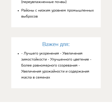
(переувлажненные почвы)
Районы с низким уровнем промышленных
выбросов
Bажен для:
- Лучшего укоренения - Увеличения
зимостойкости - Улучшенного цветение -
Более равномерного созревания -
Увеличения урожайности и содержания
масла в семенах