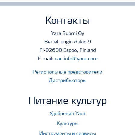
Контакты
Yara Suomi Oy
Bertel Jungin Aukio 9
FI-02600 Espoo, Finland
E-mail:
cac.info@yara.com
Региональные представители
Дистрибьюторы
Питание культур
Удобрения Yara
Культуры
Инструменты и сервисы