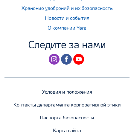
Хранение удобрений и их безопасность
Новости и события
О компании Yara
Следите за нами
instagram
facebook
youtube
Условия и положения
Контакты департамента корпоративной этики
Паспорта безопасности
Карта сайта