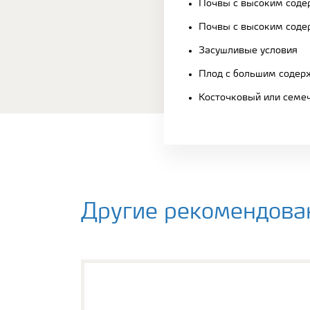
Почвы с высоким соде
Почвы с высоким сод
Засушливые условия
Плод с большим содер
Косточковый или семе
Другие рекомендова