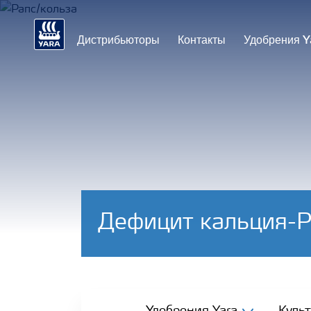
Дистрибьюторы
Контакты
Удобрения Y
Дефицит кальция-
Удобрения Yara