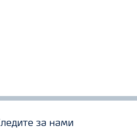
ледите за нами