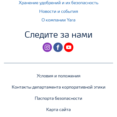
Хранение удобрений и их безопасность
Новости и события
О компании Yara
Следите за нами
instagram
facebook
youtube
Условия и положения
Контакты департамента корпоративной этики
Паспорта безопасности
Карта сайта