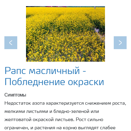
Previous
Next
Рапс масличный -
Побледнение окраски
Симптомы
Недостаток азота характеризуется снижением роста,
мелкими листьями и бледно-зеленой или
желтоватой окраской листьев. Рост сильно
ограничен, и растения на корню выглядят слабее