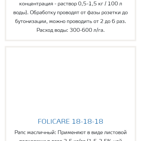
концентрация - раствор 0,5-1,5 кг / 100 л
воды). Обработку проводят от фазы розетки до
бутонизации, можно проводить от 2 до 6 раз.
Расход воды: 300-600 л/га.
FOLICARE 18-18-18
FOLICARE 18-18-18
Рапс масличный: Применяют в виде листовой