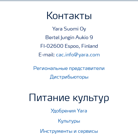
Контакты
Yara Suomi Oy
Bertel Jungin Aukio 9
FI-02600 Espoo, Finland
E-mail:
cac.info@yara.com
Региональные представители
Дистрибьюторы
Питание культур
Удобрения Yara
Культуры
Инструменты и сервисы