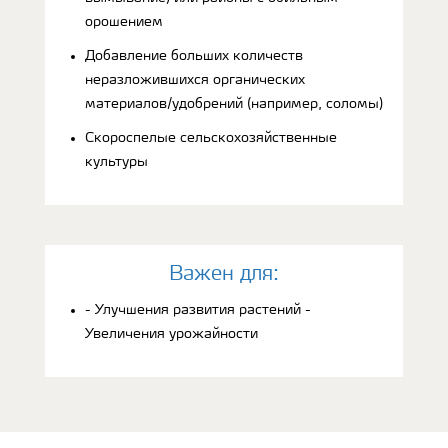
орошением
Добавление больших количеств
неразложившихся органических
материалов/удобрений (например, соломы)
Скороспелые сельскохозяйственные
культуры
Bажен для:
- Улучшения развития растений -
Увеличения урожайности