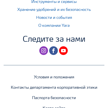
Инструменты и сервисы
Хранение удобрений и их безопасность
Новости и события
О компании Yara
Следите за нами
instagram
facebook
youtube
Условия и положения
Контакты департамента корпоративной этики
Паспорта безопасности