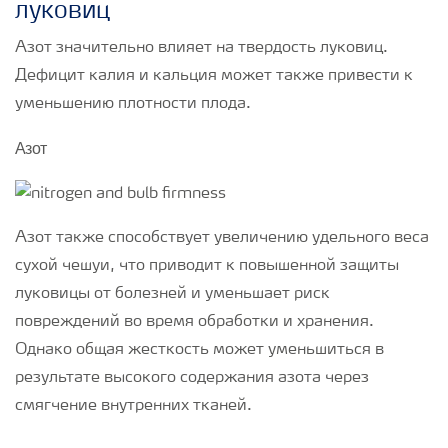
луковиц
Азот значительно влияет на твердость луковиц.
Дефицит калия и кальция может также привести к
уменьшению плотности плода.
Азот
Азот также способствует увеличению удельного веса
сухой чешуи, что приводит к повышенной защиты
луковицы от болезней и уменьшает риск
повреждений во время обработки и хранения.
Однако общая жесткость может уменьшиться в
результате высокого содержания азота через
смягчение внутренних тканей.