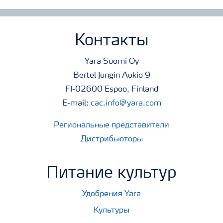
Контакты
Yara Suomi Oy
Bertel Jungin Aukio 9
FI-02600 Espoo, Finland
E-mail:
cac.info@yara.com
Региональные представители
Дистрибьюторы
Питание культур
Удобрения Yara
Культуры