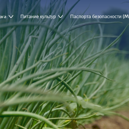
ara
Питание культур
Паспорта безопасности (