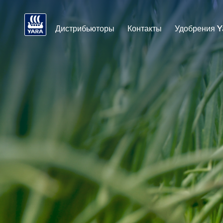
Дистрибьюторы
Контакты
Удобрения Y