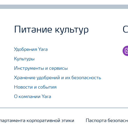
Питание культур
С
in
Удобрения Yara
Культуры
Инструменты и сервисы
Хранение удобрений и их безопасность
Новости и события
О компании Yara
партамента корпоративной этики
Паспорта безопасн