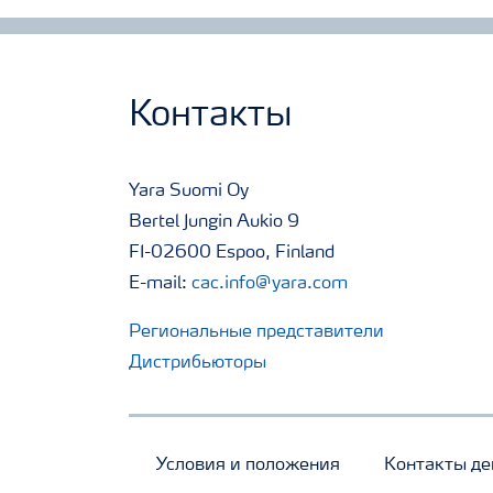
Контакты
Yara Suomi Oy
Bertel Jungin Aukio 9
FI-02600 Espoo, Finland
E-mail:
cac.info@yara.com
Региональные представители
Дистрибьюторы
Условия и положения
Контакты де