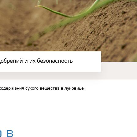
обрений и их безопасность
одержания сухого вещества в луковице
 в