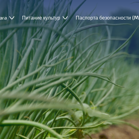
ara
Питание культур
Паспорта безопасности (