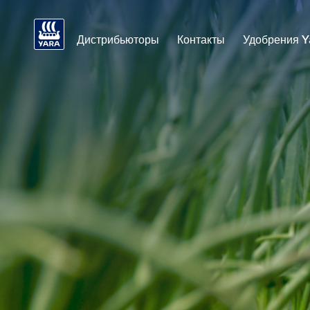
Дистрибьюторы
Контакты
Удобрения Y