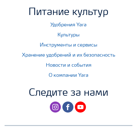
Питание культур
Удобрения Yara
Культуры
Инструменты и сервисы
Хранение удобрений и их безопасность
Новости и события
О компании Yara
Следите за нами
instagram
facebook
youtube