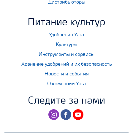
Дистрибьюторы
Питание культур
Удобрения Yara
Культуры
Инструменты и сервисы
Хранение удобрений и их безопасность
Новости и события
О компании Yara
Следите за нами
instagram
facebook
youtube