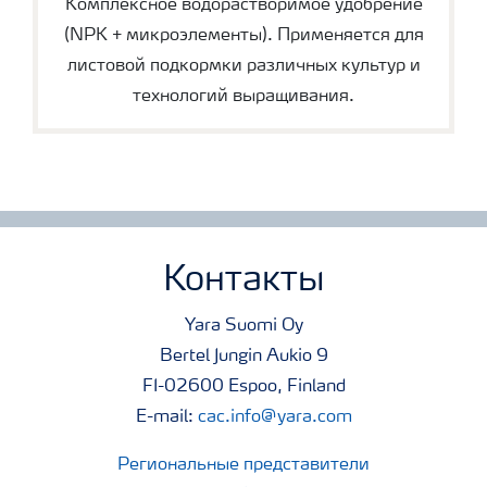
Комплексное водорастворимое удобрение
(NPK + микроэлементы). Применяется для
листовой подкормки различных культур и
технологий выращивания.
Контакты
Yara Suomi Oy
Bertel Jungin Aukio 9
FI-02600 Espoo, Finland
E-mail:
cac.info@yara.com
Региональные представители