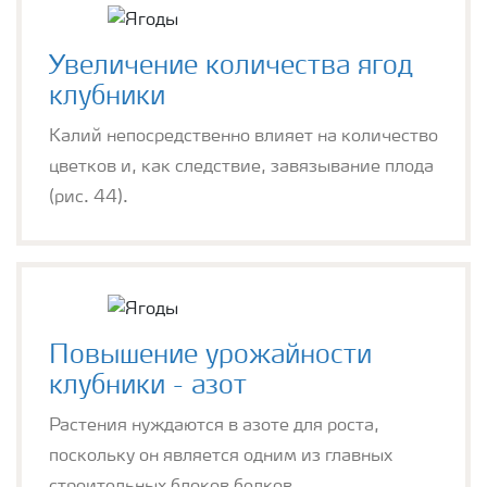
Увеличение количества ягод
клубники
Калий непосредственно влияет на количество
цветков и, как следствие, завязывание плода
(рис. 44).
Повышение урожайности
клубники - азот
Растения нуждаются в азоте для роста,
поскольку он является одним из главных