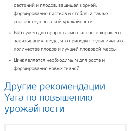
растений и плодов, защищая корней,
формирование листьев и стебля, а также
способствуя высокой урожайности
Бор
нужен для прорастания пыльцы и хорошего
завязывания плода, что приводит к увеличению
количества плодов и лучшей плодовой массы
Цинк
является необходимым для роста и
формирования новых тканей
Другие рекомендации
Yara по повышению
урожайности