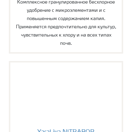
Комплексное гранулированное бесхлорное
удобрение с микроэлементами и с
повышенным содержанием калия.
Применяется предпочтительно для культур,
чувствительных к хлору и на всех типах
почв.
YaraLiva NITRABOR