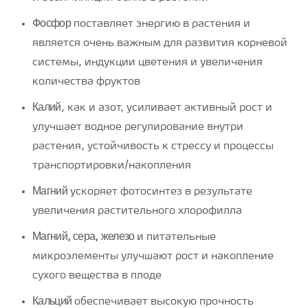
Фосфор
поставляет энергию в растения и
является очень важным для развития корневой
системы, индукции цветения и увеличения
количества фруктов
Калий
, как и азот, усиливает активный рост и
улучшает водное регулирование внутри
растения, устойчивость к стрессу и процессы
транспортировки/накопления
Магний
ускоряет фотосинтез в результате
увеличения растительного хлорофилла
Магний,
сера,
железо
и питательные
микроэлементы улучшают рост и накопление
сухого вещества в плоде
Кальций
обеспечивает высокую прочность