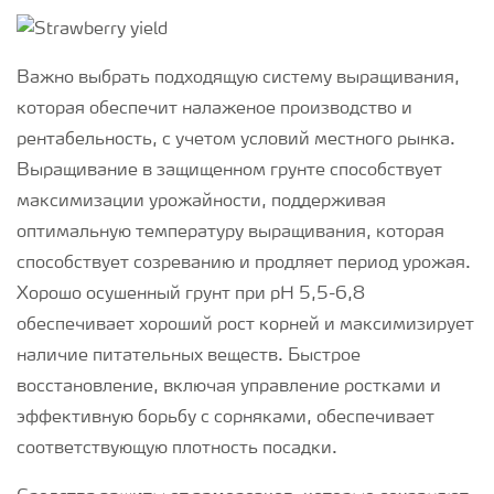
Важно выбрать подходящую систему выращивания,
которая обеспечит налаженое производство и
рентабельность, с учетом условий местного рынка.
Выращивание в защищенном грунте способствует
максимизации урожайности, поддерживая
оптимальную температуру выращивания, которая
способствует созреванию и продляет период урожая.
Хорошо осушенный грунт при рН 5,5-6,8
обеспечивает хороший рост корней и максимизирует
наличие питательных веществ. Быстрое
восстановление, включая управление ростками и
эффективную борьбу с сорняками, обеспечивает
соответствующую плотность посадки.