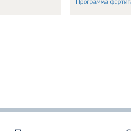
Программа фертиг