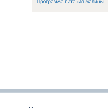
Программа питания малины