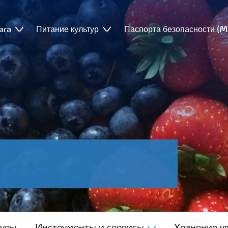
ara
Питание культур
Паспорта безопасности (