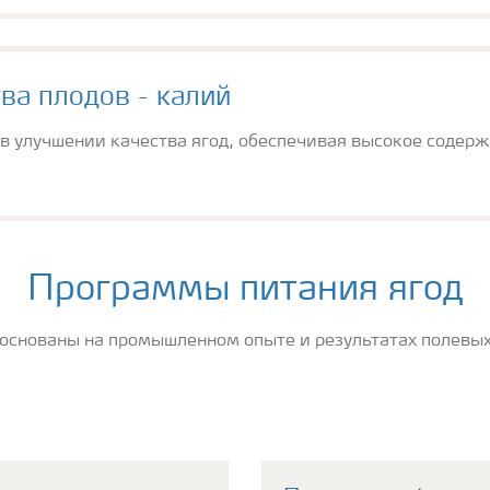
ва плодов - калий
в улучшении качества ягод, обеспечивая высокое содержа
Программы питания ягод
основаны на промышленном опыте и результатах полевых