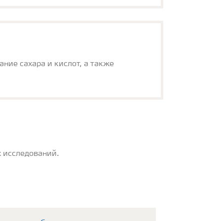
ние сахара и кислот, а также
 исследований.