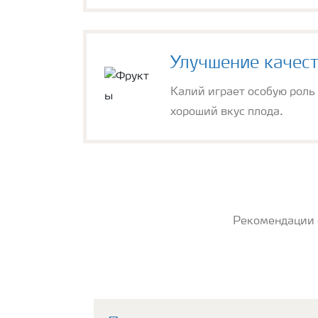
Улучшение качест
Калий играет особую роль 
хороший вкус плода.
Рекомендации 
Ягоды