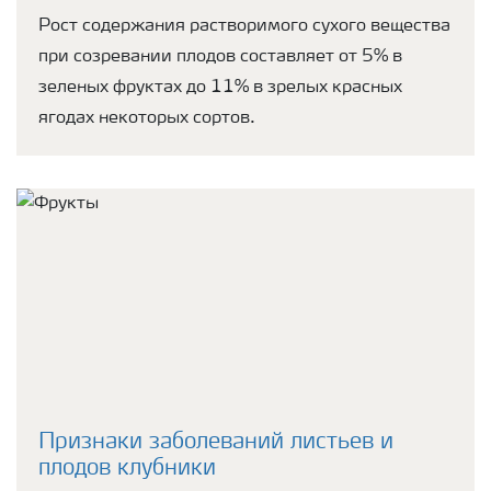
Рост содержания растворимого сухого вещества
при созревании плодов составляет от 5% в
зеленых фруктах до 11% в зрелых красных
ягодах некоторых сортов.
Признаки заболеваний листьев и
плодов клубники