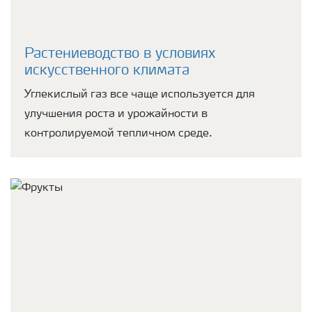
Растениеводство в условиях
искусственного климата
Углекислый газ все чаще используется для
улучшения роста и урожайности в
контролируемой тепличном среде.