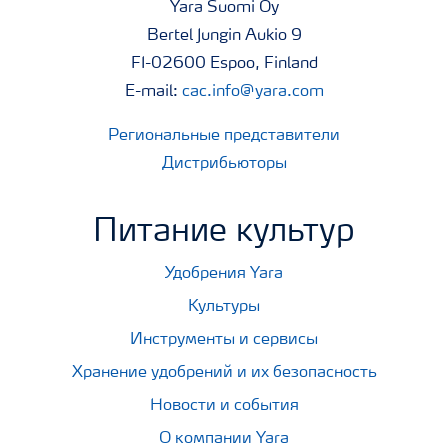
Yara Suomi Oy
Bertel Jungin Aukio 9
FI-02600 Espoo, Finland
E-mail:
cac.info@yara.com
Региональные представители
Дистрибьюторы
Питание культур
Удобрения Yara
Культуры
Инструменты и сервисы
Хранение удобрений и их безопасность
Новости и события
О компании Yara