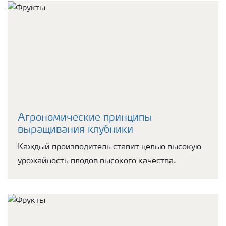
Агрономические принципы
выращивания клубники
Каждый производитель ставит целью высокую
урожайность плодов высокого качества.