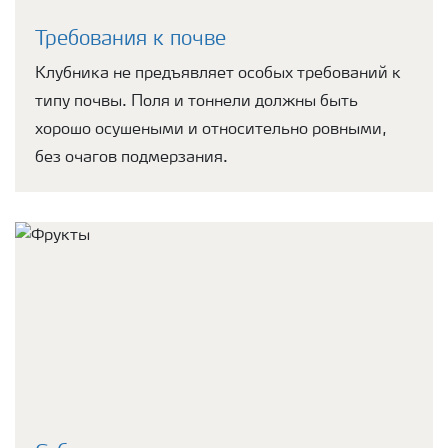
Требования к почве
Клубника не предъявляет особых требований к
типу почвы. Поля и тоннели должны быть
хорошо осушеными и относительно ровными,
без очагов подмерзания.