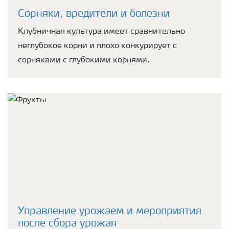
Сорняки, вредители и болезни
Клубничная культура имеет сравнительно
неглубокое корни и плохо конкурирует с
сорняками с глубокими корнями.
Управление урожаем и мероприятия
после сбора урожая