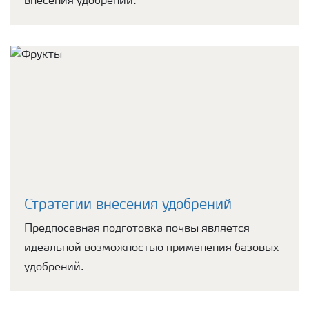
внесения удобрений.
Стратегии внесения удобрений
Предпосевная подготовка почвы является
идеальной возможностью применения базовых
удобрений.