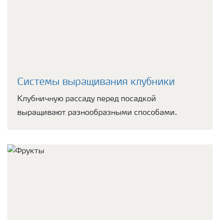
Системы выращивания клубники
Клубничную рассаду перед посадкой
выращивают разнообразными способами.