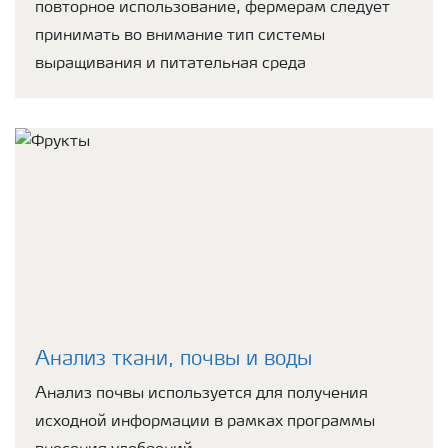
повторное использование, фермерам следует
принимать во внимание тип системы
выращивания и питательная среда
Анализ ткани, почвы и воды
Анализ почвы используется для получения
исходной информации в рамках программы