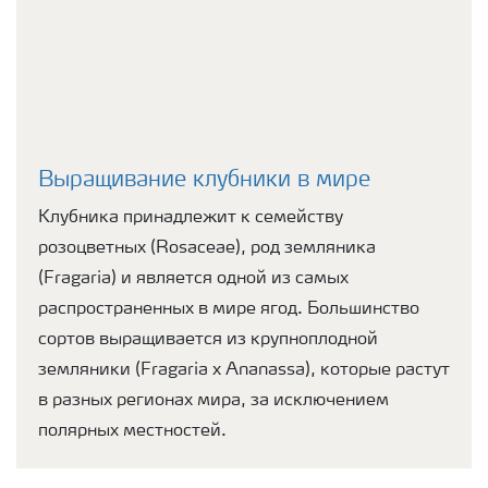
Выращивание клубники в мире
Клубника принадлежит к семейству
розоцветных (Rosaceae), род земляника
(Fragaria) и является одной из самых
распространенных в мире ягод. Большинство
сортов выращивается из крупноплодной
земляники (Fragaria x Ananassa), которые растут
в разных регионах мира, за исключением
полярных местностей.