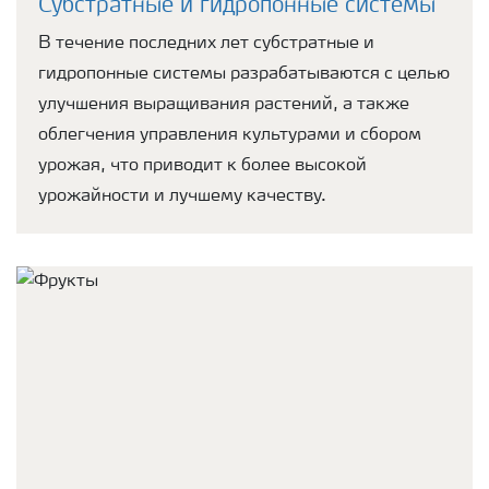
Субстратные и гидропонные системы
В течение последних лет субстратные и
гидропонные системы разрабатываются с целью
улучшения выращивания растений, а также
облегчения управления культурами и сбором
урожая, что приводит к более высокой
урожайности и лучшему качеству.