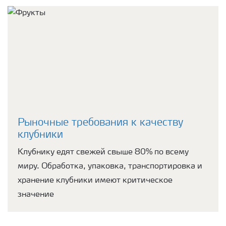
Рыночные требования к качеству
клубники
Клубнику едят свежей свыше 80% по всему
миру. Обработка, упаковка, транспортировка и
хранение клубники имеют критическое
значение