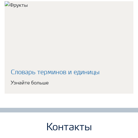
Словарь терминов и единицы
Узнайте больше
Контакты