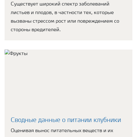
Существует широкий спектр заболеваний
листьев и плодов, в частности тех, которые
вызваны стрессом рост или повреждением со
стороны вредителей.
Сводные данные о питании клубники
Оценивая вынос питательных веществ и их