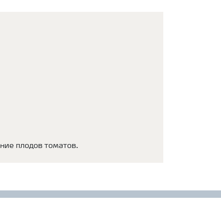
ние плодов томатов.