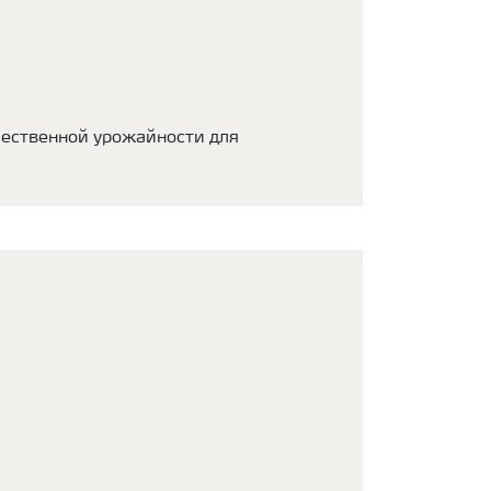
чественной урожайности для