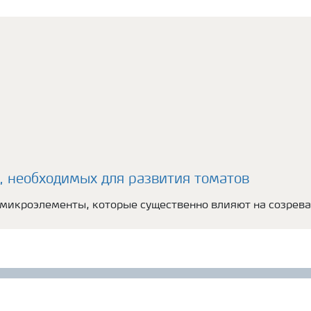
, необходимых для развития томатов
е микроэлементы, которые существенно влияют на созрева