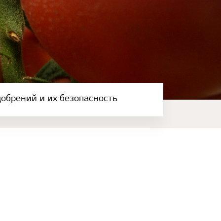
обрений и их безопасность