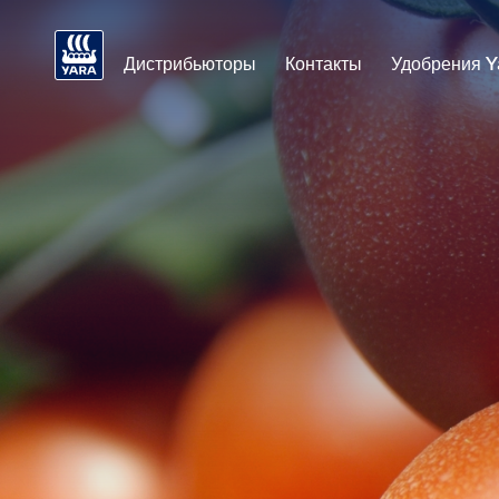
Дистрибьюторы
Контакты
Удобрения Y