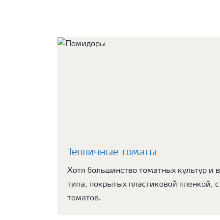
Тепличные томаты
Хотя большинство томатных культур и 
типа, покрытых пластиковой пленкой, 
томатов.