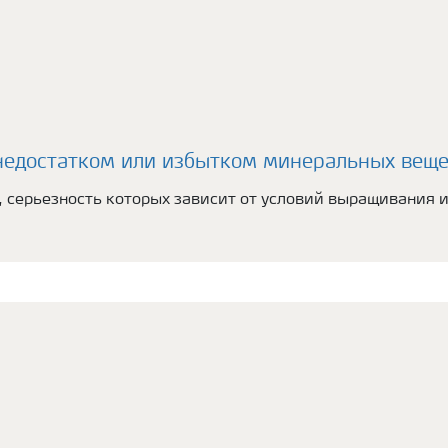
недостатком или избытком минеральных вещес
 серьезность которых зависит от условий выращивания 