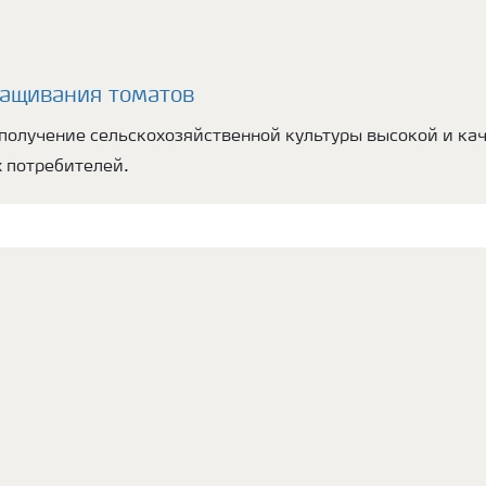
ащивания томатов
получение сельскохозяйственной культуры высокой и ка
 потребителей.