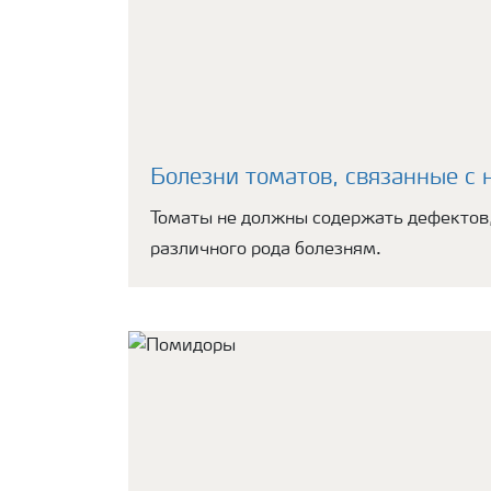
Болезни томатов, связанные с 
Томаты не должны содержать дефектов,
различного рода болезням.