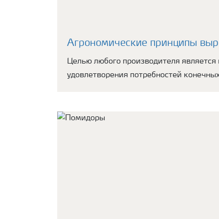
Агрономические принципы выр
Целью любого производителя является 
удовлетворения потребностей конечных