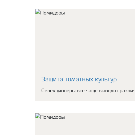
Защита томатных культур
Селекционеры все чаще выводят различ