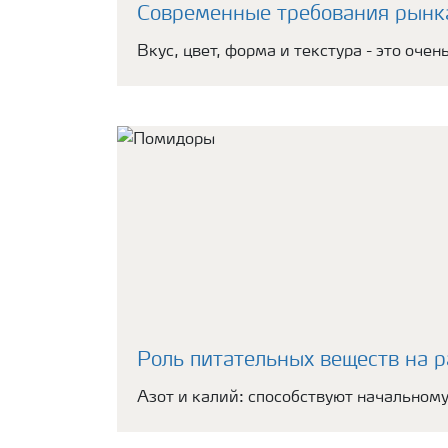
Современные требования рынк
Вкус, цвет, форма и текстура - это оч
Роль питательных веществ на р
Азот и калий: способствуют начальному