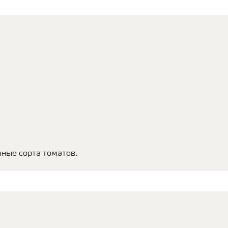
ные сорта томатов.