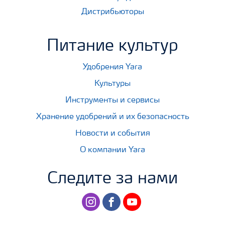
Дистрибьюторы
Питание культур
Удобрения Yara
Культуры
Инструменты и сервисы
Хранение удобрений и их безопасность
Новости и события
О компании Yara
Следите за нами
instagram
facebook
youtube