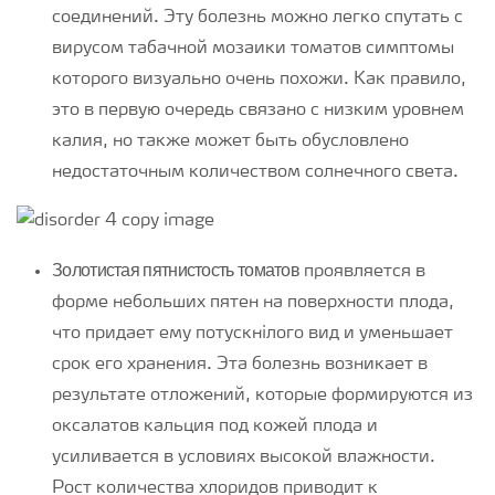
соединений. Эту болезнь можно легко спутать с
вирусом табачной мозаики томатов симптомы
которого визуально очень похожи. Как правило,
это в первую очередь связано с низким уровнем
калия, но также может быть обусловлено
недостаточным количеством солнечного света.
Золотистая пятнистость томатов
проявляется в
форме небольших пятен на поверхности плода,
что придает ему потускнілого вид и уменьшает
срок его хранения. Эта болезнь возникает в
результате отложений, которые формируются из
оксалатов кальция под кожей плода и
усиливается в условиях высокой влажности.
Рост количества хлоридов приводит к