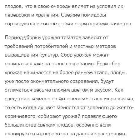
плодов, что в свою очередь влияет на условия их
перевозки и хранения. Свежие помидоры
сортируются в соответствии с критериями качества.
Период уборки урожая томатов зависит от
требований потребителей и местных методов
выращивания культур. Сбор урожая может
начинаться уже на этапе созревания. Если сбор
урожая начинается на более раннем этапе, плоды,
уже после окончательного созревания, будут
отличаться весьма плохим цветом и вкусом. Как
следствие, именно на «ключевом» этапе их развития,
то есть когда их цвет меняется от зеленого до желто-
коричневого, собирают урожай подавляющего
большинства свежих плодов, особенно если
планируется их перевозка на дальние расстояния.