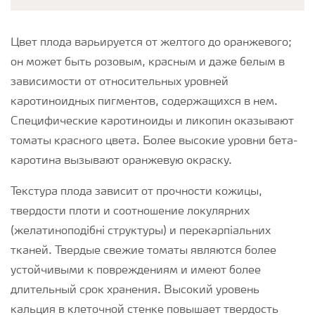
Цвет плода варьируется от желтого до оранжевого;
он может быть розовым, красным и даже белым в
зависимости от относительных уровней
каротиноидных пигментов, содержащихся в нем.
Специфические каротиноиды и ликопин оказывают
томаты красного цвета. Более высокие уровни бета-
каротина вызывают оранжевую окраску.
Текстура плода зависит от прочности кожицы,
твердости плоти и соотношение локулярних
(желатиноподібні структуры) и перекарпіальних
тканей. Твердые свежие томаты являются более
устойчивыми к повреждениям и имеют более
длительный срок хранения. Высокий уровень
кальция в клеточной стенке повышает твердость