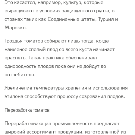
Это касается, например, культур, которые
выращивают в условиях защищенного грунта, в
странах таких как Соединенные штаты, Турция и
Марокко.
Гроздья томатов собирают лишь тогда, когда
наименее спелый плод со всего куста начинает
краснеть. Такая практика обеспечивает
однородность плодов пока они не дойдут до
потребителя.
Увеличение температуры хранения и использования
этилена способствуют процессу созревания плодов.
Переработка томатов
Перерабатывающая промышленность предлагает
широкий ассортимент продукции, изготовленной из