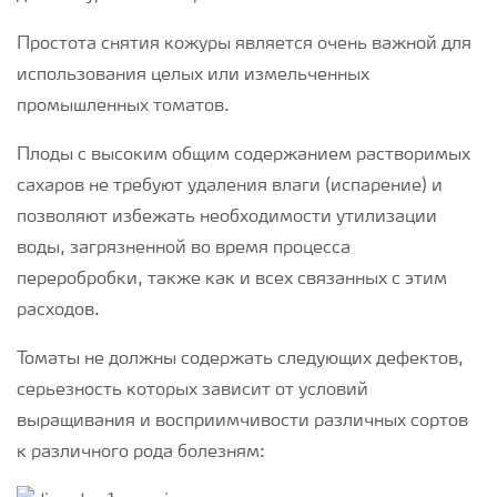
Простота снятия кожуры является очень важной для
использования целых или измельченных
промышленных томатов.
Плоды с высоким общим содержанием растворимых
сахаров не требуют удаления влаги (испарение) и
позволяют избежать необходимости утилизации
воды, загрязненной во время процесса
переробробки, также как и всех связанных с этим
расходов.
Томаты не должны содержать следующих дефектов,
серьезность которых зависит от условий
выращивания и восприимчивости различных сортов
к различного рода болезням: