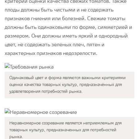
критерии оценки качества свежих томатов. Также
плоды должны быть чистыми и не содержать
признаков гниения или болезней. Свежие томаты
должны быть одинаковыми по форме, симметрией и
размером. Они должны иметь яркий и однородный
цвет, не содержать зеленых плеч, пятен и
характерных признаков недозрелости.
Одинаковый цвет и форма являются важными критериями
оценки качества товарных культур, предназначенных для
удовлетворения потребностей рынка.
Неравномерное созревание является неприемлемым для
товарных культур, предназначенных для потребностей
рынка.