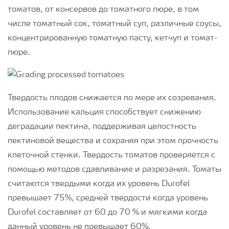
томатов, от консервов до томатного пюре, в том
числе томатный сок, томатный суп, различные соусы,
концентрированную томатную пасту, кетчуп и томат-
пюре.
Твердость плодов снижается по мере их созревания.
Использование кальция способствует снижению
деградации пектина, поддерживая целостность
пектиновой вещества и сохраняя при этом прочность
клеточной стенки. Твердость томатов проверяется с
помощью методов сдавливание и разрезания. Томаты
считаются твердыми когда их уровень Durofel
превышает 75%, средней твердости когда уровень
Durofel составляет от 60 до 70 % и мягкими когда
данный уровень не превышает 60%.