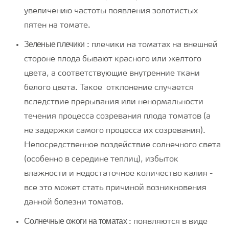
увеличению частоты появления золотистых
пятен на томате.
Зеленые плечики
: плечики на томатах на внешней
стороне плода бывают красного или желтого
цвета, а соответствующие внутренние ткани
белого цвета. Такое отклонение случается
вследствие прерывания или ненормальности
течения процесса созревания плода томатов (а
не задержки самого процесса их созревания).
Непосредственное воздействие солнечного света
(особенно в середине теплиц), избыток
влажности и недостаточное количество калия -
все это может стать причиной возникновения
данной болезни томатов.
Солнечные ожоги на томатах
: появляются в виде