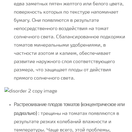
едва заметных пятен желтого или белого цвета,
поверхность которых по текстуре напоминает
бумагу. Они появляются в результате
непосредственного воздействия на томат
солнечного света. Сбалансированное подкормки
томатов минеральными удобрениями, в
частности азотом и калием, обеспечивает
развитие наружного слоя соответствующего
размера, что защищает плоды от действия
прямого солнечного света.
Растрескивание плодов томатов (концентрическое или
радиально)
: трещины на томатах появляются в
результате резких колебаний влажности и
температуры. Чаще всего, этой проблемы,