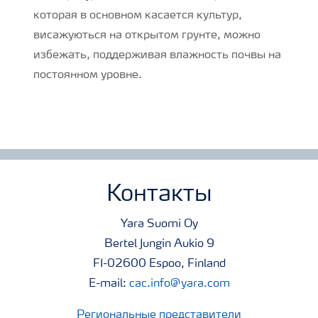
которая в основном касается культур,
висажуються на открытом грунте, можно
избежать, поддерживая влажность почвы на
постоянном уровне.
Контакты
Yara Suomi Oy
Bertel Jungin Aukio 9
FI-02600 Espoo, Finland
E-mail:
cac.info@yara.com
Региональные представители