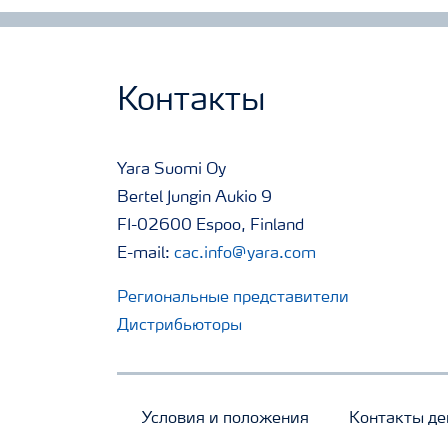
Контакты
Yara Suomi Oy
Bertel Jungin Aukio 9
FI-02600 Espoo, Finland
E-mail:
cac.info@yara.com
Региональные представители
Дистрибьюторы
Условия и положения
Контакты де