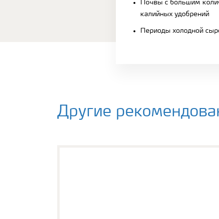
Почвы с большим коли
калийных удобрений
Периоды холодной сыр
Другие рекомендова