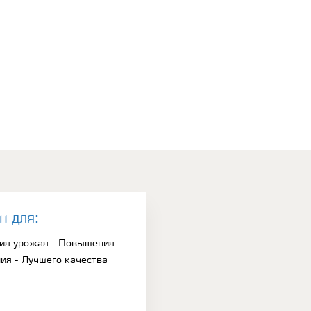
н для:
ия урожая - Повышения
ия - Лучшего качества