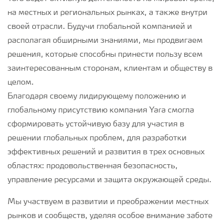
на местных и региональных рынках, а также внутри
своей отрасли. Будучи глобальной компанией и
располагая обширными знаниями, мы продвигаем
решения, которые способны принести пользу всем
заинтересованным сторонам, клиентам и обществу в
целом.
Благодаря своему лидирующему положению и
глобальному присутствию компания Yara смогла
сформировать устойчивую базу для участия в
решении глобальных проблем, для разработки
эффективных решений и развития в трех основных
областях: продовольственная безопасность,
управление ресурсами и защита окружающей среды.
Мы участвуем в развитии и преображении местных
рынков и сообществ, уделяя особое внимание заботе