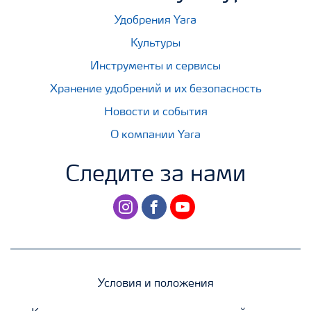
Удобрения Yara
Культуры
Инструменты и сервисы
Хранение удобрений и их безопасность
Новости и события
О компании Yara
Следите за нами
instagram
facebook
youtube
Условия и положения