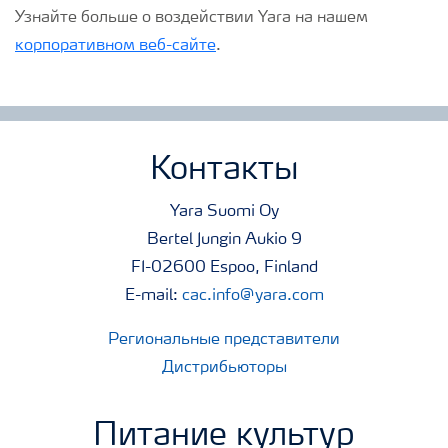
Узнайте больше о воздействии Yara на нашем
корпоративном веб-сайте
.
Контакты
Yara Suomi Oy
Bertel Jungin Aukio 9
FI-02600 Espoo, Finland
E-mail:
cac.info@yara.com
Региональные представители
Дистрибьюторы
Питание культур