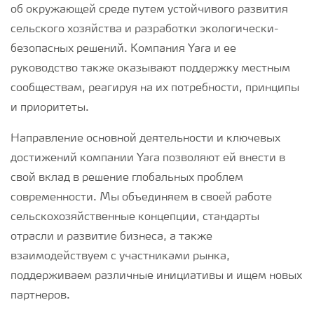
об окружающей среде путем устойчивого развития
сельского хозяйства и разработки экологически-
безопасных решений. Компания Yara и ее
руководство также оказывают поддержку местным
сообществам, реагируя на их потребности, принципы
и приоритеты.
Направление основной деятельности и ключевых
достижений компании Yara позволяют ей внести в
свой вклад в решение глобальных проблем
современности. Мы объединяем в своей работе
сельскохозяйственные концепции, стандарты
отрасли и развитие бизнеса, а также
взаимодействуем с участниками рынка,
поддерживаем различные инициативы и ищем новых
партнеров.