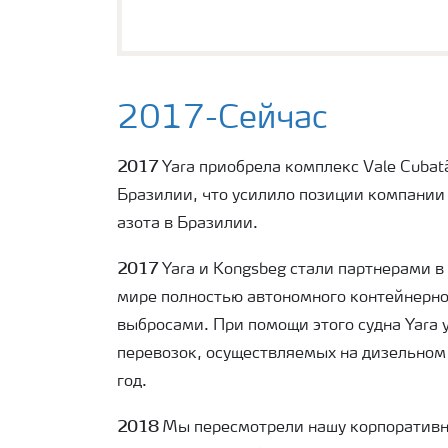
2017-Сейчас
2017
Yara приобрела комплекс Vale Cubatão
Бразилии, что усилило позиции компании
азота в Бразилии.
2017
Yara и Kongsbeg стали партнерами в
мире полностью автономного контейнерно
выбросами. При помощи этого судна Yara
перевозок, осуществляемых на дизельном 
год.
2018
Мы пересмотрели нашу корпоративн