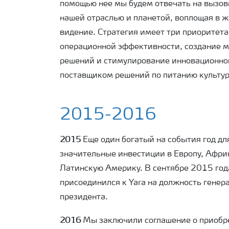
помощью нее мы будем отвечать на вызов
нашей отраслью и планетой, воплощая в 
видение. Стратегия имеет три приоритет
операционной эффективности, создание 
решений и стимулирование инновационног
поставщиком решений по питанию культур
2015-2016
2015
Еще один богатый на события год для
значительные инвестиции в Европу, Афри
Латинскую Америку. В сентябре 2015 год
присоединился к
Yara
на должность генер
президента.
2016
Мы заключили соглашение о приобр