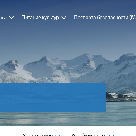
ara
Питание культур
Паспорта безопасности (