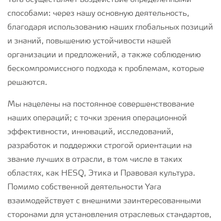
Yara осуществляет воздействие определенными
способами: через нашу основную деятельность,
благодаря использованию наших глобальных позиций
и знаний, повышению устойчивости нашей
организации и предложений, а также соблюдению
бескомпромиссного подхода к проблемам, которые
решаются.
Мы нацелены на постоянное совершенствование
наших операций; с точки зрения операционной
эффективности, инноваций, исследований,
разработок и поддержки строгой ориентации на
звание лучших в отрасли, в том числе в таких
областях, как HESQ, Этика и Правовая культура.
Помимо собственной деятельности Yara
взаимодействует с внешними заинтересованными
сторонами для установления отраслевых стандартов,