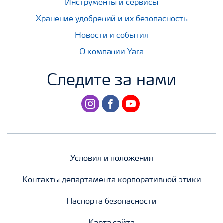
Инструменты и сервисы
Хранение удобрений и их безопасность
Новости и события
О компании Yara
Следите за нами
instagram
facebook
youtube
Условия и положения
Контакты департамента корпоративной этики
Паспорта безопасности