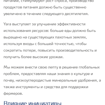
питании, стимулируют рост спроса, производство
продуктов питания должно быть существенно
увеличено в течение следующего десятилетия.
Yara выступает за улучшение эффективности
использования ресурсов: больше еды должно быть
выращено на существующих пахотных землях,
используя входы с большей точностью, чтобы
сократить потери, повысить производительность и
получить более высокие урожаи.
Мы можем внести свою лепту в решение глобальных
проблем, предоставляя наши знания о культуре и
почву, низкоуглеродистые минеральные удобрения, а
также инструменты и средства для поддержки
фермеров.
Влияние инициативы