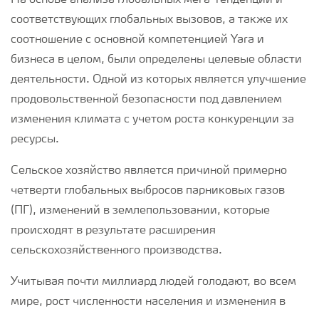
На основе анализа глобальных мега-тенденций и
соответствующих глобальных вызовов, а также их
соотношение с основной компетенцией Yara и
бизнеса в целом, были определены целевые области
деятельности. Одной из которых является улучшение
продовольственной безопасности под давлением
изменения климата с учетом роста конкуренции за
ресурсы.
Сельское хозяйство является причиной примерно
четверти глобальных выбросов парниковых газов
(ПГ), изменений в землепользовании, которые
происходят в результате расширения
сельскохозяйственного производства.
Учитывая почти миллиард людей голодают, во всем
мире, рост численности населения и изменения в