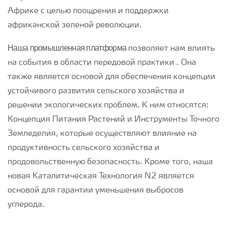
Африке с целью поощрения и поддержки
африканской зеленой революции.
Наша промышленная платформа
позволяет нам влиять
на события в области передовой практики . Она
также является основой для обеспечения концепции
устойчивого развития сельского хозяйства и
решении экологических проблем. К ним относятся:
Концепция Питания Растений и Инструменты Точного
Земледелия, которые осуществляют влияние на
продуктивность сельского хозяйства и
продовольственную безопасность. Кроме того, наша
новая Каталитическая Технология N2 является
основой для гарантии уменьшения выбросов
углерода.