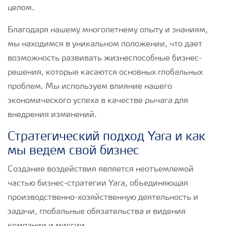
целом.
Благодаря нашему многолетнему опыту и знаниям,
мы находимся в уникальном положении, что дает
возможность развивать жизнеспособные бизнес-
решения, которые касаются основных глобальных
проблем. Мы используем влияние нашего
экономического успеха в качестве рычага для
внедрения изменений.
Стратегический подход Yara и как
мы ведем свой бизнес
Создание воздействия является неотъемлемой
частью бизнес-стратегии Yara, объединяющая
производственно-хозяйственную деятельность и
задачи, глобальные обязательства и видения