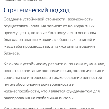
компании и миссии.
Стратегический подход
Создание устойчивой стоимости, возможность
осуществлять влияние зависят от конкурентных
преимуществ, которые Yara получает в основном
благодаря знанию маржи, глобальных позиций и
масштаба производства, а также опыта ведения
бизнеса.
Ключом к устойчивому развитию, по нашему мнению,
является сочетание экономических, экологических и
социальных интересов, а также создание ценностей
путем обеспечения рентабельности и
жизнеспособности, что является фундаментом для
реагирования на глобальные вызовы.