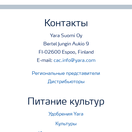
Контакты
Yara Suomi Oy
Bertel Jungin Aukio 9
FI-02600 Espoo, Finland
E-mail:
cac.info@yara.com
Региональные представители
Дистрибьюторы
Питание культур
Удобрения Yara
Культуры