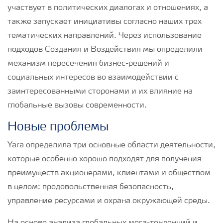
участвует в политических диалогах и отношениях, а
также запускает инициативы согласно наших трех
тематических направлений. Через использование
подходов Создания и Воздействия мы определили
механизм пересечения бизнес-решений и
социальных интересов во взаимодействии с
заинтересованными сторонами и их влияние на
глобальные вызовы современности.
Новые проблемы
Yara определила три основные области деятельности,
которые особенно хорошо подходят для получения
преимуществ акционерами, клиентами и обществом
в целом: продовольственная безопасность,
управление ресурсами и охрана окружающей среды.