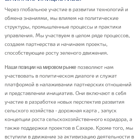
Через глобальное участие в развитии технологий и
обмена знаниями, мы влияем на политические
структуры, промышленные процессы и практики
управления. Мы участвуем в целом ряде процессов,
создаем партнерства и начинаем проекты,
способствующие росту зеленого движения.
Наши позиции на мировом рынке
позволяют нам
участвовать в политическом диалоге и служат
платформой в налаживании партнерских отношений
и представлении инициатив. Они включают в себя
участие в разработке новых перспектив развития
сельского хозяйства - дорожная карта , запуск
концепции роста сельскохозяйственного коридора, а
также поддержки проектов в Сахаре. Кроме того, мы
вступили в движение за активизацию деятельности в