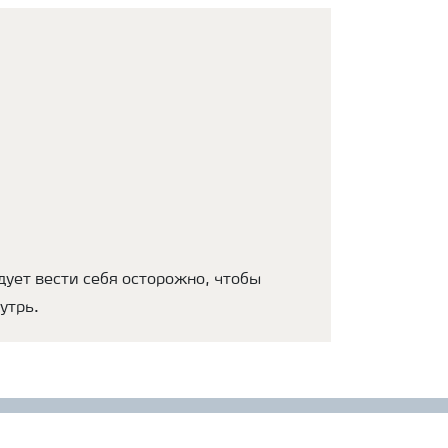
дует вести себя осторожно, чтобы
утрь.