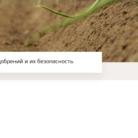
обрений и их безопасность