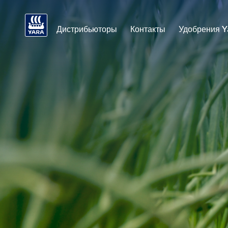
Дистрибьюторы
Контакты
Удобрения Y