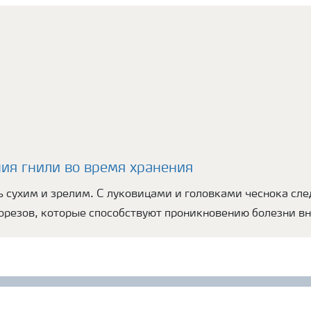
ия гнили во время хранения
 сухим и зрелим. С луковицами и головками чеснока сле
резов, которые способствуют проникновению болезни вн