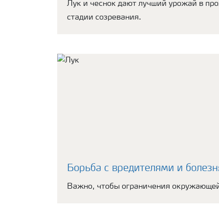
Лук и чеснок дают лучший урожай в про
стадии созревания.
Борьба с вредителями и болезн
Важно, чтобы ограничения окружающей 