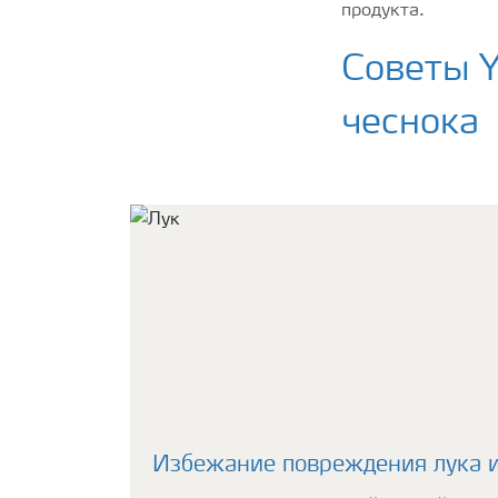
продукта.
Советы Y
чеснока
Избежание повреждения лука 