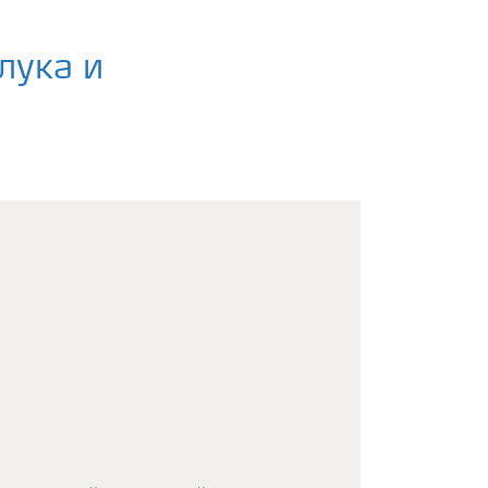
лука и