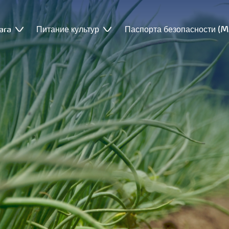
ara
Питание культур
Паспорта безопасности (