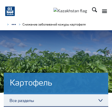
Поиск
Снижение заболеваний кожуры картофеля
Картофель
Все разделы