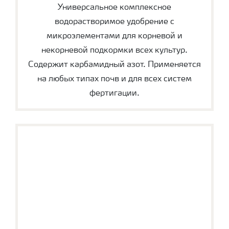
Универсальное комплексное
водорастворимое удобрение с
микроэлементами для корневой и
некорневой подкормки всех культур.
Содержит карбамидный азот. Применяется
на любых типах почв и для всех систем
фертигации.