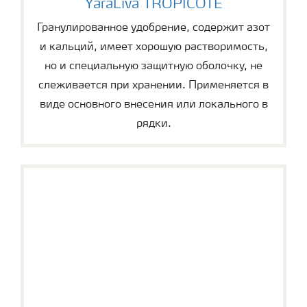
YaraLiva TROPICOTE
Гранулированное удобрение, содержит азот
и кальций, имеет хорошую растворимость,
но и специальную защитную оболочку, не
слеживается при хранении. Применяется в
виде основного внесения или локального в
рядки.