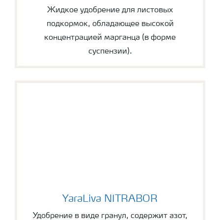
Жидкое удобрение для листовых
подкормок, обладающее высокой
концентрацией марганца (в форме
суспензии).
YaraLiva NITRABOR
YaraLiva NITRABOR
Удобрение в виде гранул, содержит азот,