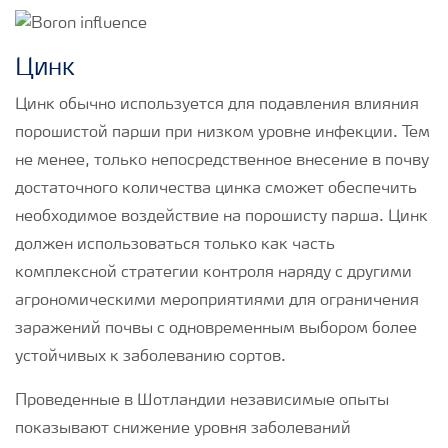
Цинк
Цинк обычно используется для подавления влияния
порошистой парши при низком уровне инфекции. Тем
не менее, только непосредственное внесение в почву
достаточного количества цинка сможет обеспечить
необходимое воздействие на порошисту парша. Цинк
должен использоваться только как часть
комплексной стратегии контроля наряду с другими
агрономическими мероприятиями для ограничения
заражений почвы с одновременным выбором более
устойчивых к заболеванию сортов.
Проведенные в Шотландии независимые опыты
показывают снижение уровня заболеваний