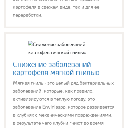
картофеля в свежем виде, так и для ее
переработки.
Снижение заболеваний
картофеля мягкой гнилью
Мягкая гниль - это целый ряд бактериальных
заболеваний, которые, как правило,
активизируются в теплую погоду, это
заболевание Erwiniaspp, которое развивается
в клубнях с механическими повреждениями,
в результате чего клубни гниют во время