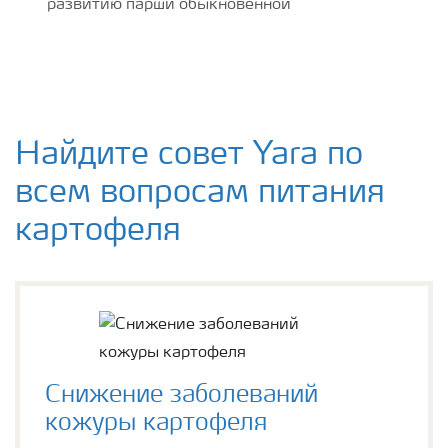
развитию парши обыкновенной
Найдите совет Yara по
всем вопросам питания
картофеля
Снижение заболеваний
кожуры картофеля