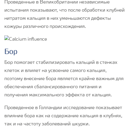
Проведенные в Великобритании независимые
испытания показывают, что после обработки клубней
нитратом кальция в них уменьшаются дефекты
кожуры различного происхождения.
Бор
Бор помогает стабилизировать кальций в стенках
клеток и влияет на усвоение самого кальция,
поэтому внесение бора является крайне важным для
обеспечения сбалансированного питания и
получения максимального эффекта от кальция.
Проведенное в Голландии исследование показывает
влияние бора как на содержание кальция в клубнях,
так и на частоту заболеваний шкурки.