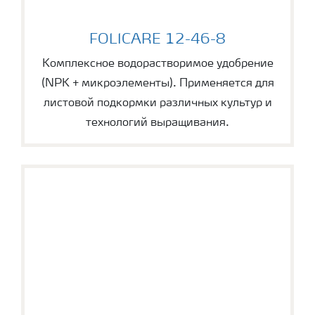
FOLICARE 12-46-8
FOLICARE 12-46-8
Комплексное водорастворимое удобрение
(NPK + микроэлементы). Применяется для
листовой подкормки различных культур и
технологий выращивания.