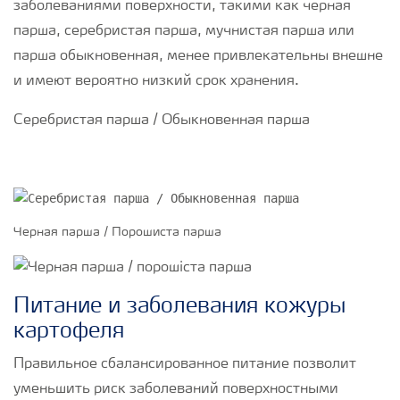
заболеваниями поверхности, такими как черная
парша, серебристая парша, мучнистая парша или
парша обыкновенная, менее привлекательны внешне
и имеют вероятно низкий срок хранения.
Серебристая парша / Обыкновенная парша
Черная парша / Порошиста парша
Питание и заболевания кожуры
картофеля
Правильное сбалансированное питание позволит
уменьшить риск заболеваний поверхностными