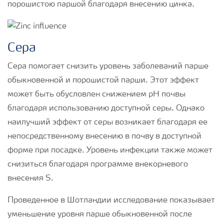
порошистою паршой благодаря внесению цинка.
Сера
Сера помогает снизить уровень заболеваний парше
обыкновенной и порошистой парши. Этот эффект
может быть обусловлен снижением рН почвы
благодаря использованию доступной серы. Однако
наилучший эффект от серы возникает благодаря ее
непосредственному внесению в почву в доступной
форме при посадке. Уровень инфекции также может
снизиться благодаря программе внекорневого
внесения S.
Проведенное в Шотландии исследование показывает
уменьшение уровня парше обыкновенной после