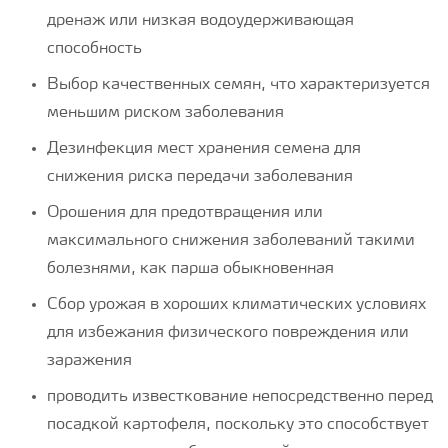
дренаж или низкая водоудерживающая
способность
Выбор качественных семян, что характеризуется
меньшим риском заболевания
Дезинфекция мест хранения семена для
снижения риска передачи заболевания
Орошения для предотвращения или
максимального снижения заболеваний такими
болезнями, как парша обыкновенная
Сбор урожая в хороших климатических условиях
для избежания физического повреждения или
заражения
проводить известкование непосредственно перед
посадкой картофеля, поскольку это способствует