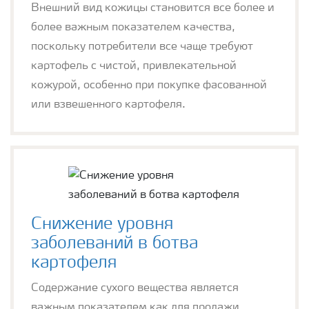
Внешний вид кожицы становится все более и
более важным показателем качества,
поскольку потребители все чаще требуют
картофель с чистой, привлекательной
кожурой, особенно при покупке фасованной
или взвешенного картофеля.
Снижение уровня
заболеваний в ботва
картофеля
Содержание сухого вещества является
важным показателем как для продажи