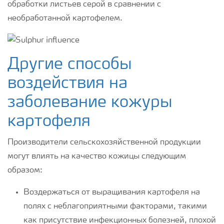
обработки листьев серой в сравнении с
необработанной картофелем.
Другие способы
воздействия на
заболевание кожуры
картофеля
Производители сельскохозяйственной продукции
могут влиять на качество кожицы следующим
образом:
Воздержаться от выращивания картофеля на
полях с неблагоприятными факторами, такими
как присутствие инфекционных болезней, плохой