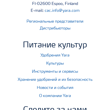
FI-02600 Espoo, Finland
E-mail:
cac.info@yara.com
Региональные представители
Дистрибьюторы
Питание культур
Удобрения Yara
Культуры
Инструменты и сервисы
Хранение удобрений и их безопасность
Новости и события
О компании Yara