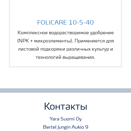
FOLICARE 10-5-40
FOLICARE 10-5-40
Комплексное водорастворимое удобрение
(NPK + микроэлементы). Применяется для
листовой подкормки различных культур и
технологий выращивания.
Контакты
Yara Suomi Oy
Bertel Jungin Aukio 9