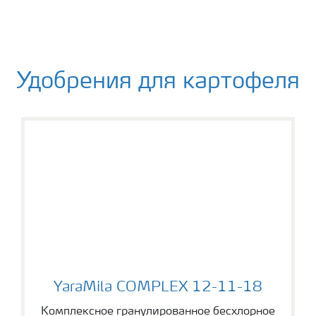
Удобрения для картофеля
YaraMila COMPLEX 12-11-18
YaraMila COMPLEX 12-11-18
Комплексное гранулированное бесхлорное