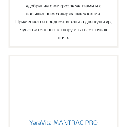
удобрение с микроэлементами и с
повышенным содержанием калия.
Применяется предпочтительно для культур,
чувствительных к хлору и на всех типах
почв.
YaraVita MANTRAC PRO
YaraVita MANTRAC PRO