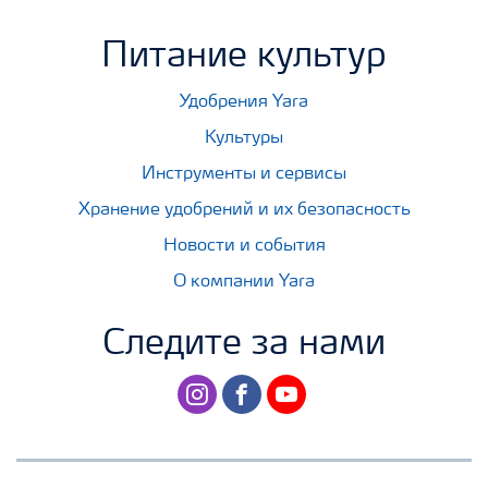
Питание культур
Удобрения Yara
Культуры
Инструменты и сервисы
Хранение удобрений и их безопасность
Новости и события
О компании Yara
Следите за нами
instagram
facebook
youtube