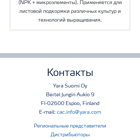
(NPK + микроэлементы). Применяется для
листовой подкормки различных культур и
технологий выращивания.
Контакты
Yara Suomi Oy
Bertel Jungin Aukio 9
FI-02600 Espoo, Finland
E-mail:
cac.info@yara.com
Региональные представители
Дистрибьюторы