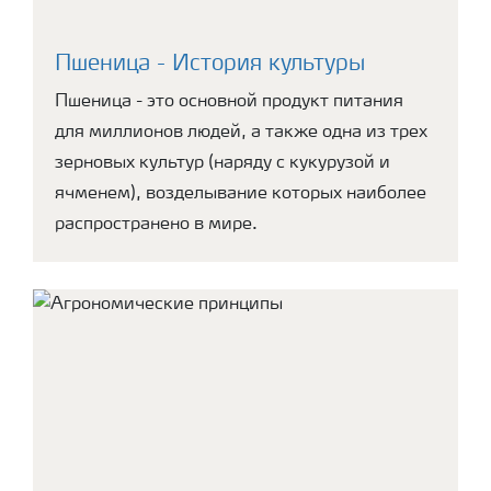
Пшеница - История культуры
Пшеница - это основной продукт питания
для миллионов людей, а также одна из трех
зерновых культур (наряду с кукурузой и
ячменем), возделывание которых наиболее
распространено в мире.