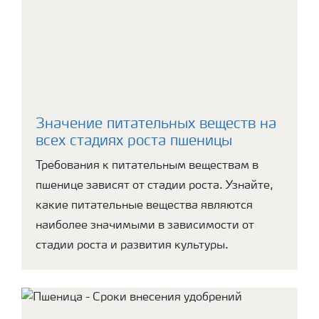
Значение питательных веществ на
всех стадиях роста пшеницы
Требования к питательным веществам в
пшенице зависят от стадии роста. Узнайте,
какие питательные вещества являются
наиболее значимыми в зависимости от
стадии роста и развития культуры.