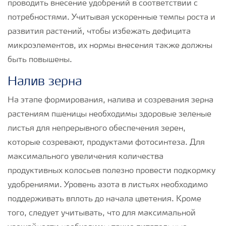
проводить внесение удобрений в соответствии с
потребностями. Учитывая ускоренные темпы роста и
развития растений, чтобы избежать дефицита
микроэлементов, их нормы внесения также должны
быть повышены.
Налив зерна
На этапе формирования, налива и созревания зерна
растениям пшеницы необходимы здоровые зеленые
листья для непрерывного обеспечения зерен,
которые созревают, продуктами фотосинтеза. Для
максимального увеличения количества
продуктивных колосьев полезно провести подкормку
удобрениями. Уровень азота в листьях необходимо
поддерживать вплоть до начала цветения. Кроме
того, следует учитывать, что для максимальной