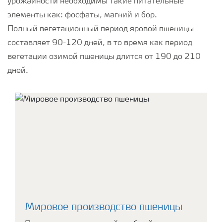
урожайности необходимы такие питательные
элементы как: фосфаты, магний и бор.
Полный вегетационный период яровой пшеницы
составляет 90-120 дней, в то время как период
вегетации озимой пшеницы длится от 190 до 210
дней.
Мировое производство пшеницы