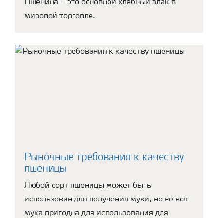
Пшеница – это основной хлебный злак в
мировой торговле.
Рыночные требования к качеству
пшеницы
Любой сорт пшеницы может быть
использован для получения муки, но не вся
мука пригодна для использования для