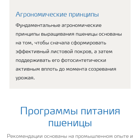
Агрономические принципы
Фундаментальные агрономические
принципы выращивания пшеницы основаны
на том, чтобы сначала сформировать
эффективный листовой покров, а затем
поддерживать его фотосинтетически
активным вплоть до момента созревания
урожая.
Программы питания
пшеницы
Рекомендации основаны на промышленном опыте и