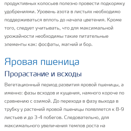
продуктивных колосьев полезно провести подкормку
удобрениями. Уровень азота в листьях необходимо
поддерживаться вплоть до начала цветения. Кроме
того, следует учитывать, что для максимальной
урожайности необходимы такие питательные
элементы как: фосфаты, магний и бор.
Яровая пшеница
Прорастание и всходы
Вегетационный период развития яровой пшеницы, а
именно: фазы всходов и кущения, намного короче по
сравнению с озимой. До перехода в фазу выхода в
трубку у растений яровой пшеницы появляется к 8-9
листьев и до 3-4 побегов. Следовательно, для
максимального увеличения темпов роста на