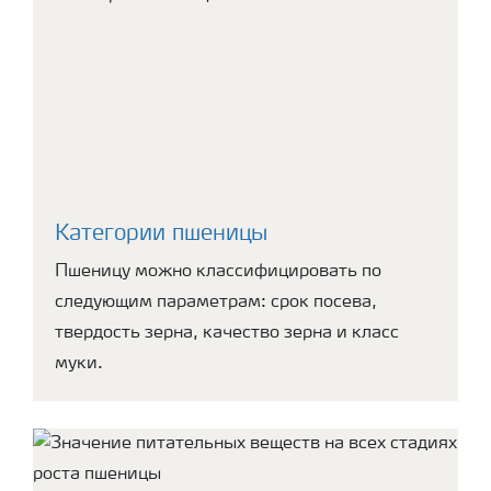
Категории пшеницы
Пшеницу можно классифицировать по
следующим параметрам: срок посева,
твердость зерна, качество зерна и класс
муки.