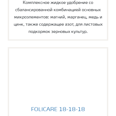
Комплексное жидкое удобрение со
сбалансированной комбинацией основных
микроэлементов: магний, марганец, медь и
цинк, также содержащее азот, для листовых
подкормок зерновых культур.
FOLICARE 18-18-18
FOLICARE 18-18-18