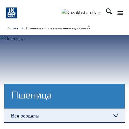
Поиск
Пшеница - Сроки внесения удобрений
Пшеница
Все разделы