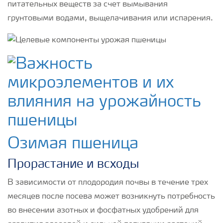
питательных веществ за счет вымывания
грунтовыми водами, выщелачивания или испарения.
Озимая пшеница
Прорастание и всходы
В зависимости от плодородия почвы в течение трех
месяцев после посева может возникнуть потребность
во внесении азотных и фосфатных удобрений для