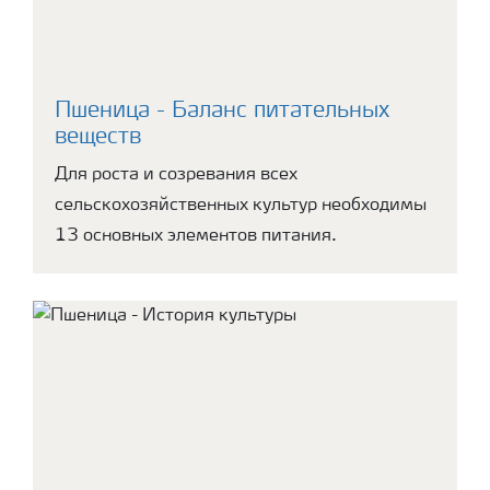
Пшеница - Баланс питательных
веществ
Для роста и созревания всех
сельскохозяйственных культур необходимы
13 основных элементов питания.