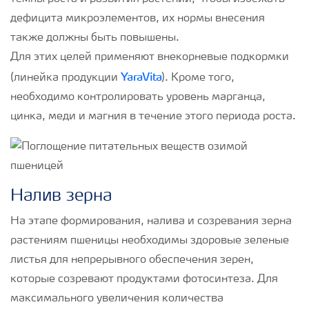
дефицита микроэлементов, их нормы внесения
также должны быть повышены.
Для этих целей применяют внекорневые подкормки
YaraVita
(линейка продукции
). Кроме того,
необходимо контролировать уровень марганца,
цинка, меди и магния в течение этого периода роста.
Налив зерна
На этапе формирования, налива и созревания зерна
растениям пшеницы необходимы здоровые зеленые
листья для непрерывного обеспечения зерен,
которые созревают продуктами фотосинтеза. Для
максимального увеличения количества