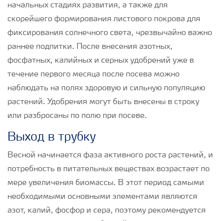
начальных стадиях развития, а также для
скорейшего формирования листового покрова для
фиксирования солнечного света, чрезвычайно важно
раннее подпитки. После внесения азотных,
фосфатных, калийных и серных удобрений уже в
течение первого месяца после посева можно
наблюдать на полях здоровую и сильную популяцию
растений. Удобрения могут быть внесены в строку
или разбросаны по полю при посеве.
Выход в трубку
Весной начинается фаза активного роста растений, и
потребность в питательных веществах возрастает по
мере увеличения биомассы. В этот период самыми
необходимыми основными элементами являются
азот, калий, фосфор и сера, поэтому рекомендуется