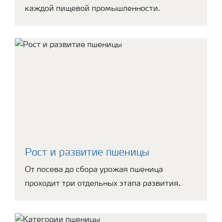
каждой пищевой промышленности.
Рост и развитие пшеницы
От посева до сбора урожая пшеница
проходит три отдельных этапа развития.