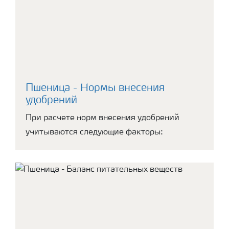
Пшеница - Нормы внесения
удобрений
При расчете норм внесения удобрений
учитываются следующие факторы: