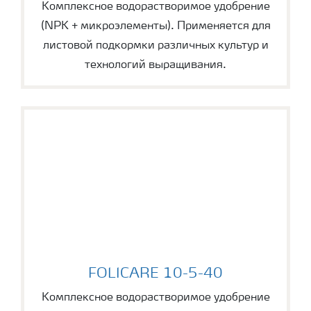
Комплексное водорастворимое удобрение
(NPK + микроэлементы). Применяется для
листовой подкормки различных культур и
технологий выращивания.
FOLICARE 10-5-40
FOLICARE 10-5-40
Комплексное водорастворимое удобрение