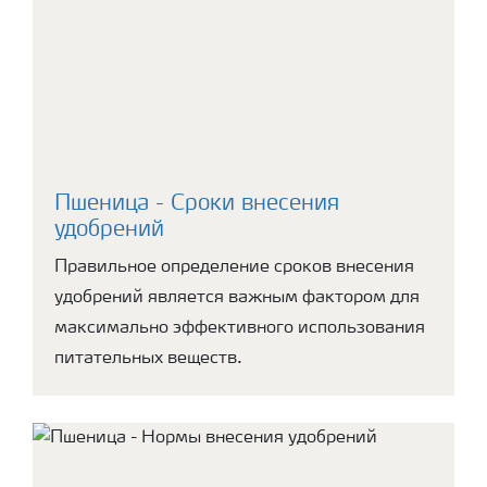
Пшеница - Сроки внесения
удобрений
Правильное определение сроков внесения
удобрений является важным фактором для
максимально эффективного использования
питательных веществ.