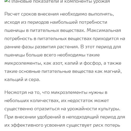
Расчет сроков внесения необходимо выполнять,
исходя из периодов наибольшей потребности
пшеницы в питательных веществах. Максимальная
потребность в питательных веществах приходится на
ранние фазы развития растения. В этот период для
пшеницы больше всего необходимы такие
микроэлементы, как азот, калий и фосфор, а также
такие основные питательные вещества как магний,
кальций и сера.
Несмотря на то, что микроэлементы нужны в
небольших количествах, их недостаток может
существенно отразиться на урожайности культуры.
При внесении удобрений в неподходящий период для
их эффективного усвоения существует риск потерь