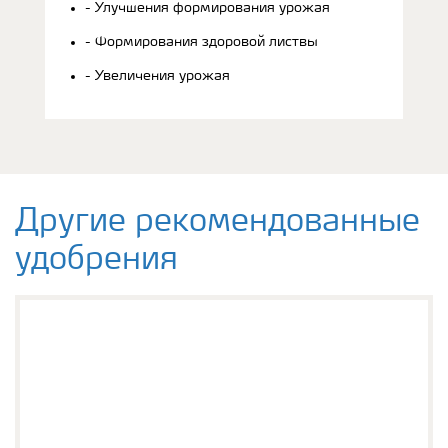
- Улучшения формирования урожая
- Формирования здоровой листвы
- Увеличения урожая
Другие рекомендованные
удобрения