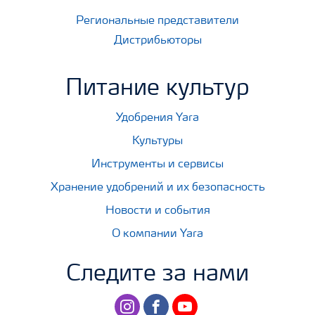
Региональные представители
Дистрибьюторы
Питание культур
Удобрения Yara
Культуры
Инструменты и сервисы
Хранение удобрений и их безопасность
Новости и события
О компании Yara
Следите за нами
instagram
facebook
youtube