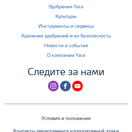
Удобрения Yara
Культуры
Инструменты и сервисы
Хранение удобрений и их безопасность
Новости и события
О компании Yara
Следите за нами
instagram
facebook
youtube
Условия и положения
Контакты департамента корпоративной этики