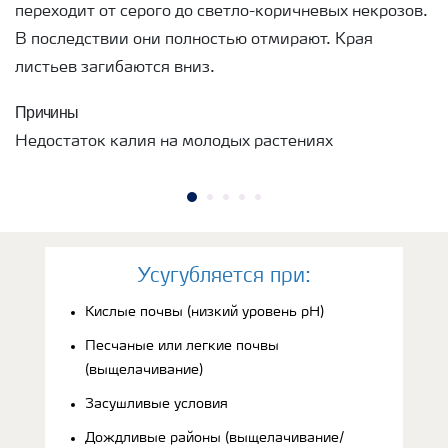
переходит от серого до светло-коричневых некрозов.
В последствии они полностью отмирают. Края
листьев загибаются вниз.
Причины
Недостаток калия на молодых растениях
Усугубляется при:
Кислые почвы (низкий уровень рН)
Песчаные или легкие почвы
(выщелачивание)
Засушливые условия
Дождливые районы (выщелачивание/