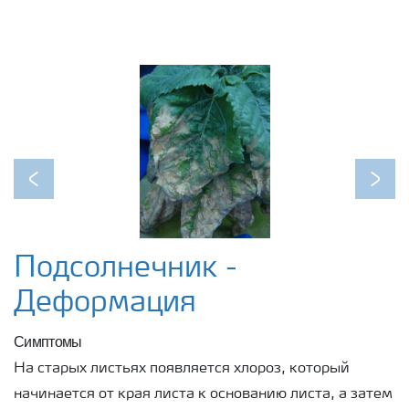
Previous
Next
Подсолнечник -
Деформация
Симптомы
На старых листьях появляется хлороз, который
начинается от края листа к основанию листа, а затем