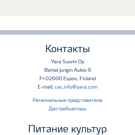
Контакты
Yara Suomi Oy
Bertel Jungin Aukio 9
FI-02600 Espoo, Finland
E-mail:
cac.info@yara.com
Региональные представители
Дистрибьюторы
Питание культур