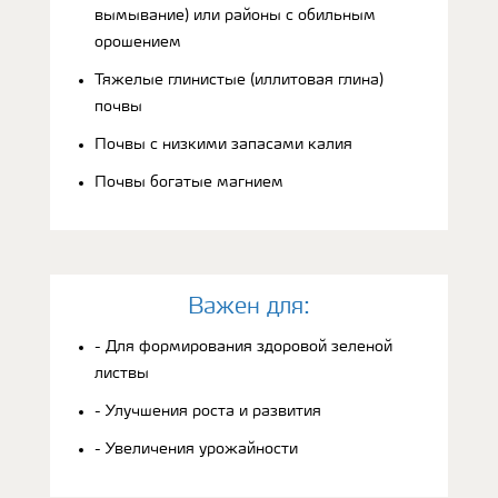
вымывание) или районы с обильным
орошением
Тяжелые глинистые (иллитовая глина)
почвы
Почвы с низкими запасами калия
Почвы богатые магнием
Bажен для:
- Для формирования здоровой зеленой
листвы
- Улучшения роста и развития
- Увеличения урожайности