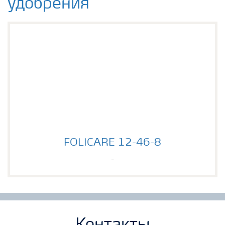
удобрения
FOLICARE 12-46-8
FOLICARE 12-46-8
-