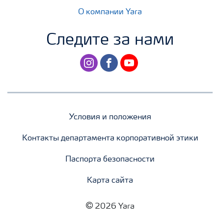
О компании Yara
Следите за нами
instagram
facebook
youtube
Условия и положения
Контакты департамента корпоративной этики
Паспорта безопасности
Карта сайта
2026 Yara