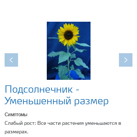
Previous
Next
Подсолнечник -
Уменьшенный размер
Симптомы
Слабый рост: Все части растения уменьшаются в
размерах.