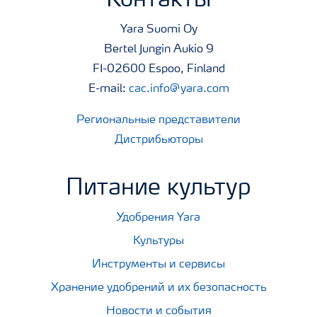
Контакты
Yara Suomi Oy
Bertel Jungin Aukio 9
FI-02600 Espoo, Finland
E-mail:
cac.info@yara.com
Региональные представители
Дистрибьюторы
Питание культур
Удобрения Yara
Культуры
Инструменты и сервисы
Хранение удобрений и их безопасность
Новости и события