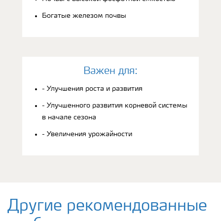
Богатые железом почвы
Bажен для:
- Улучшения роста и развития
- Улучшенного развития корневой системы
в начале сезона
- Увеличения урожайности
Другие рекомендованные