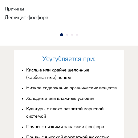
Причины
Дефицит фосфора
Усугубляется при:
Кислые или крайне щелочные
(карбонатные) почвы
Низкое содержание органических веществ
Холодные или влажные условия
Культуры с плохо развитой корневой
системой
Почвы с низкими запасами фосфора
Почвы с высокой фосфатной емкостью