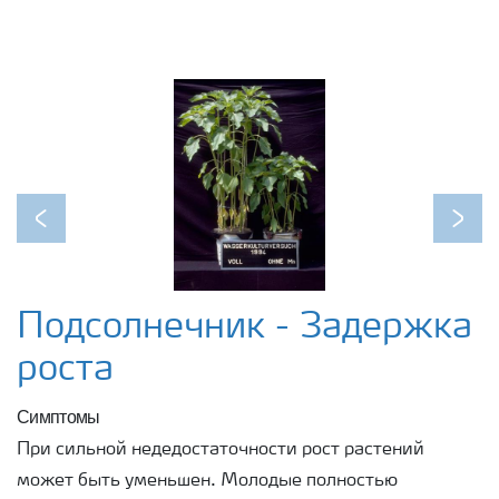
Previous
Next
Подсолнечник - Задержка
роста
Симптомы
При сильной недедостаточности рост растений
может быть уменьшен. Молодые полностью