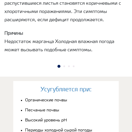
распустившиеся листья становятся коричневыми с
хлоротичными поражениями. Эти симптомы
расширяются, если дефицит продолжается.
Причины
Недостаток марганца Холодная влажная погода
может вызывать подобные симптомы.
Усугубляется при:
Органические почвы
Песчаные почвы
Высокий уровень рН
Периоды холодной сырой погоды