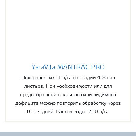
YaraVita MANTRAC PRO
YaraVita MANTRAC PRO
Подсолнечник: 1 л/га на стадии 4-8 пар
листьев. При необходимости или для
предотвращения скрытого или видимого
дефицита можно повторить обработку через
10-14 дней. Расход воды: 200 л/га.