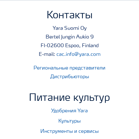
Контакты
Yara Suomi Oy
Bertel Jungin Aukio 9
FI-02600 Espoo, Finland
E-mail:
cac.info@yara.com
Региональные представители
Дистрибьюторы
Питание культур
Удобрения Yara
Культуры
Инструменты и сервисы