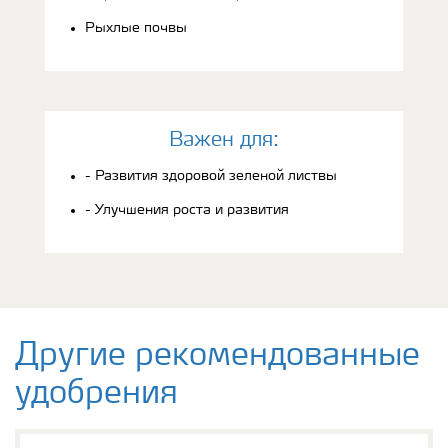
Рыхлые почвы
Bажен для:
- Развития здоровой зеленой листвы
- Улучшения роста и развития
Другие рекомендованные
удобрения