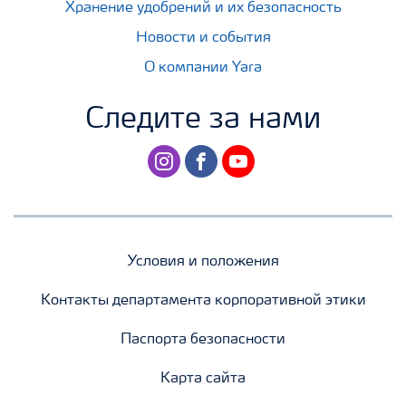
Хранение удобрений и их безопасность
Новости и события
О компании Yara
Следите за нами
instagram
facebook
youtube
Условия и положения
Контакты департамента корпоративной этики
Паспорта безопасности
Карта сайта