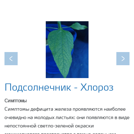
Previous
Next
Подсолнечник - Хлороз
Симптомы
Симптомы дефицита железа проявляются наиболее
очевидно на молодых листьях: они появляются в виде
непостоянной светло-зеленой окраски