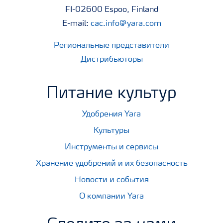
FI-02600 Espoo, Finland
E-mail:
cac.info@yara.com
Региональные представители
Дистрибьюторы
Питание культур
Удобрения Yara
Культуры
Инструменты и сервисы
Хранение удобрений и их безопасность
Новости и события
О компании Yara