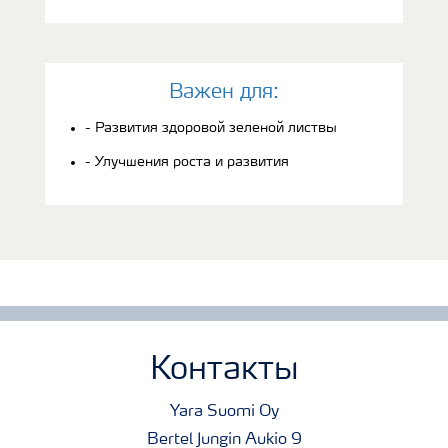
Bажен для:
- Развития здоровой зеленой листвы
- Улучшения роста и развития
Контакты
Yara Suomi Oy
Bertel Jungin Aukio 9