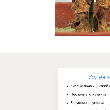
Усугубля
Кислые почвы (низкий 
Песчаные или легкие 
Засушливые условия