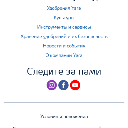
Удобрения Yara
Культуры
Инструменты и сервисы
Хранение удобрений и их безопасность
Новости и события
О компании Yara
Следите за нами
instagram
facebook
youtube
Условия и положения