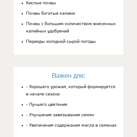
Кислые почвы
Почвы богатые калием
Почвы с большим количеством внесенных
калийных удобрений
Периоды холодной сырой погоды
Bажен для:
- Хорошего урожая, который формируется
в начале сезона
- Лучшего цветения
- Улучшения завязывания семян
- Увеличения содержания масла в семенах