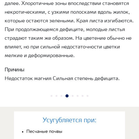
далее. Хлоротичные зоны впоследствии становятся
некротическими, с узкими полосками вдоль жилок,
которые остаются зелеными. Края листа изгибаются.
При продолжающемся дефиците, молодые листья
страдают таким же образом. На цветение обычно не
влияет, но при сильной недостаточности цветки
мелкие и деформированные.
Причины
Недостаток магния Сильная степень дефицита.
Усугубляется при:
Песчаные почвы