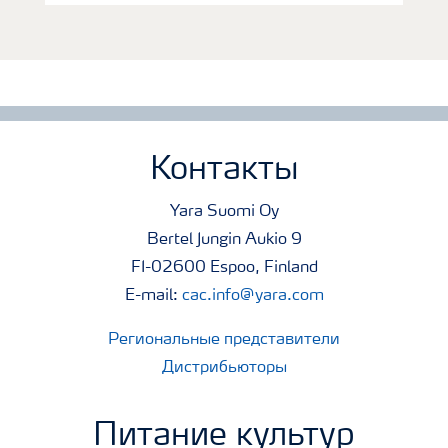
Контакты
Yara Suomi Oy
Bertel Jungin Aukio 9
FI-02600 Espoo, Finland
E-mail:
cac.info@yara.com
Региональные представители
Дистрибьюторы
Питание культур