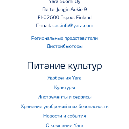
Yara Suomi Oy
Bertel Jungin Aukio 9
FI-02600 Espoo, Finland
E-mail:
cac.info@yara.com
Региональные представители
Дистрибьюторы
Питание культур
Удобрения Yara
Культуры
Инструменты и сервисы
Хранение удобрений и их безопасность
Новости и события
О компании Yara