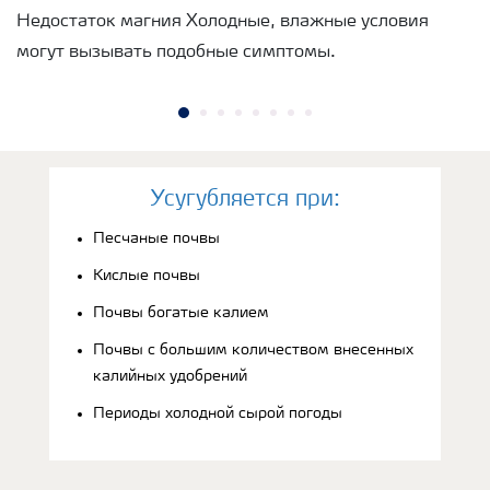
Недостаток магния Холодные, влажные условия
могут вызывать подобные симптомы.
Усугубляется при:
Песчаные почвы
Кислые почвы
Почвы богатые калием
Почвы с большим количеством внесенных
калийных удобрений
Периоды холодной сырой погоды