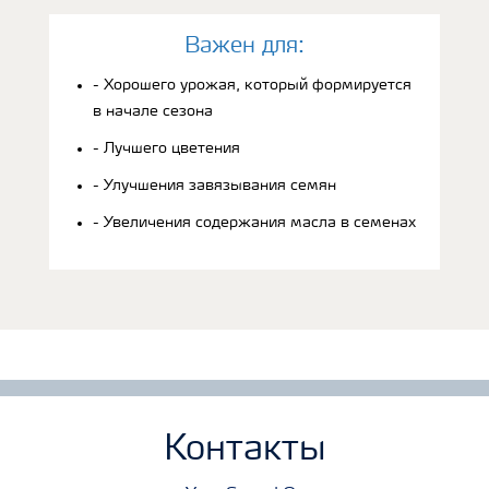
Bажен для:
- Хорошего урожая, который формируется
в начале сезона
- Лучшего цветения
- Улучшения завязывания семян
- Увеличения содержания масла в семенах
Контакты