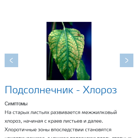
Previous
Next
Подсолнечник - Хлороз
Симптомы
На старых листьях развивается межжилковый
хлороз, начиная с краев листьев и далее.
Хлоротичные зоны впоследствии становятся