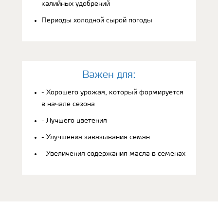
калийных удобрений
Периоды холодной сырой погоды
Bажен для:
- Хорошего урожая, который формируется
в начале сезона
- Лучшего цветения
- Улучшения завязывания семян
- Увеличения содержания масла в семенах