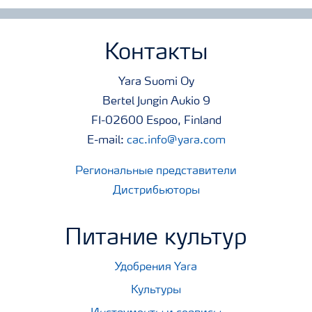
Контакты
Yara Suomi Oy
Bertel Jungin Aukio 9
FI-02600 Espoo, Finland
E-mail:
cac.info@yara.com
Региональные представители
Дистрибьюторы
Питание культур
Удобрения Yara
Культуры