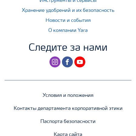
Инструменты и сервисы
Хранение удобрений и их безопасность
Новости и события
О компании Yara
Следите за нами
instagram
facebook
youtube
Условия и положения
Контакты департамента корпоративной этики
Паспорта безопасности
Карта сайта