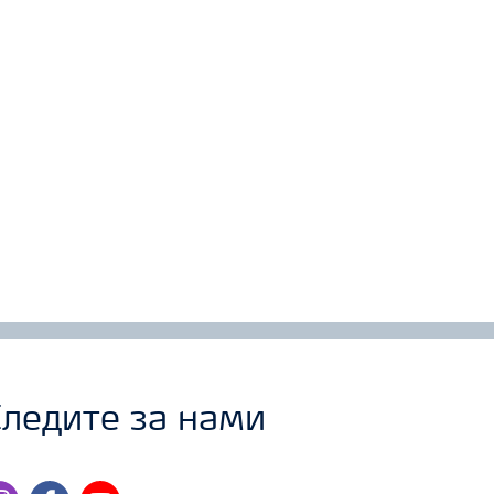
ледите за нами