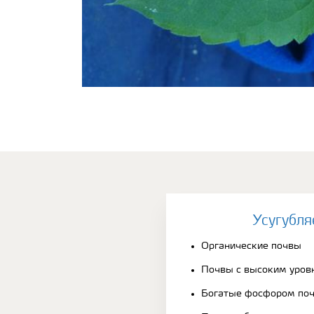
Усугубля
Органические почвы
Почвы с высоким уров
Богатые фосфором по