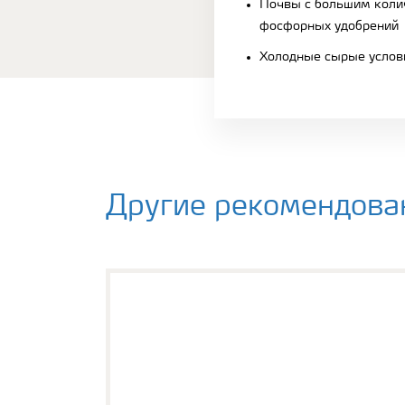
Почвы с большим коли
фосфорных удобрений
Холодные сырые услов
Другие рекомендова