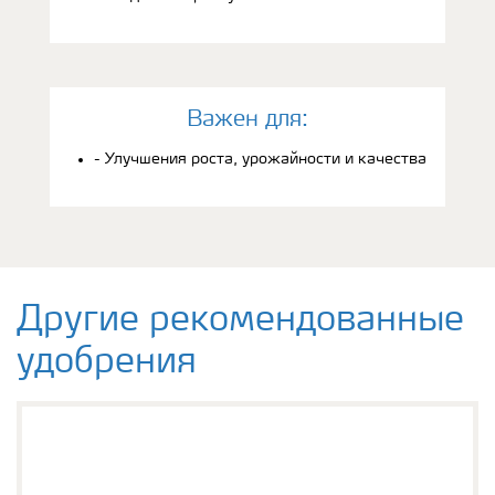
Bажен для:
- Улучшения роста, урожайности и качества
Другие рекомендованные
удобрения