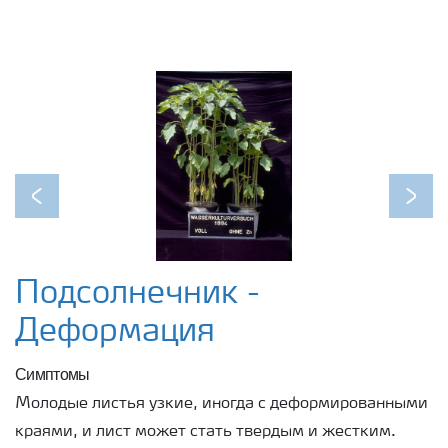
Previous
Next
Подсолнечник -
Деформация
Симптомы
Молодые листья узкие, иногда с деформированными
краями, и лист может стать твердым и жестким.