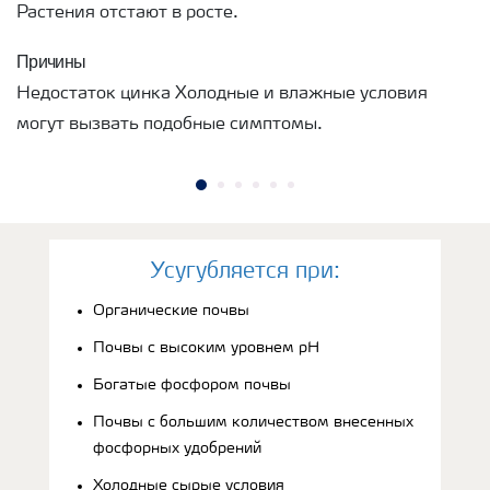
Растения отстают в росте.
Причины
Недостаток цинка Холодные и влажные условия
могут вызвать подобные симптомы.
Усугубляется при:
Органические почвы
Почвы с высоким уровнем рН
Богатые фосфором почвы
Почвы с большим количеством внесенных
фосфорных удобрений
Холодные сырые условия