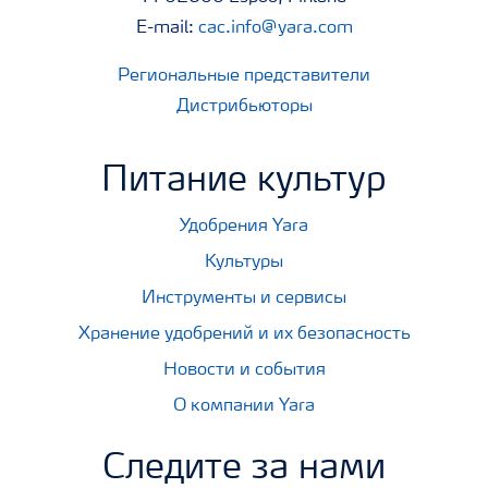
E-mail:
cac.info@yara.com
Региональные представители
Дистрибьюторы
Питание культур
Удобрения Yara
Культуры
Инструменты и сервисы
Хранение удобрений и их безопасность
Новости и события
О компании Yara
Следите за нами