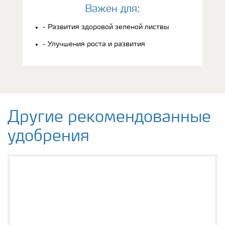
Bажен для:
- Развития здоровой зеленой листвы
- Улучшения роста и развития
Другие рекомендованные
удобрения