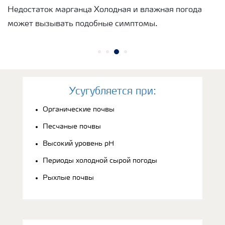
Недостаток марганца Холодная и влажная погода
может вызывать подобные симптомы.
Усугубляется при:
Органические почвы
Песчаные почвы
Высокий уровень рН
Периоды холодной сырой погоды
Рыхлые почвы