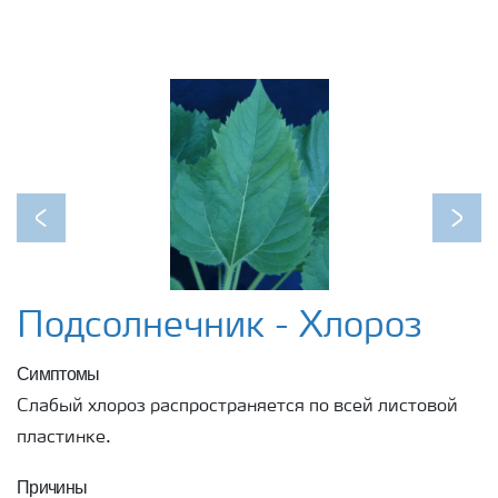
Previous
Next
Подсолнечник - Хлороз
Симптомы
Слабый хлороз распространяется по всей листовой
пластинке.
Причины