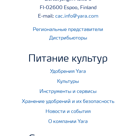
FI-02600 Espoo, Finland
E-mail:
cac.info@yara.com
Региональные представители
Дистрибьюторы
Питание культур
Удобрения Yara
Культуры
Инструменты и сервисы
Хранение удобрений и их безопасность
Новости и события
О компании Yara