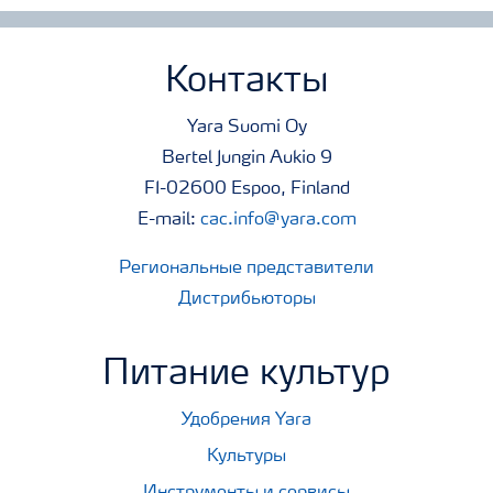
Контакты
Yara Suomi Oy
Bertel Jungin Aukio 9
FI-02600 Espoo, Finland
E-mail:
cac.info@yara.com
Региональные представители
Дистрибьюторы
Питание культур
Удобрения Yara
Культуры
Инструменты и сервисы