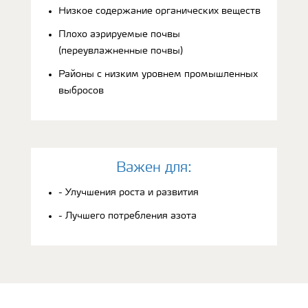
Низкое содержание органических веществ
Плохо аэрируемые почвы
(переувлажненные почвы)
Районы с низким уровнем промышленных
выбросов
Bажен для:
- Улучшения роста и развития
- Лучшего потребления азота