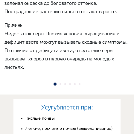
зеленая окраска до беловатого оттенка.
Пострадавшие растения сильно отстают в росте.
Причины
Недостаток серы Плохие условия выращивания и
дефицит азота можгут вызывать сходные симптомы.
В отличие от дефицита азота, отсутствие серы
вызывает хлороз в первую очередь на молодых
листьях.
Усугубляется при:
Кислые почвы
Легкие, песчаные почвы (выщелачивание)