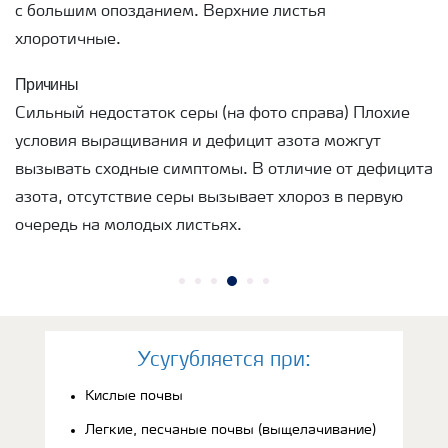
с большим опозданием. Верхние листья
хлоротичные.
Причины
Сильный недостаток серы (на фото справа) Плохие
условия выращивания и дефицит азота можгут
вызывать сходные симптомы. В отличие от дефицита
азота, отсутствие серы вызывает хлороз в первую
очередь на молодых листьях.
Усугубляется при:
Кислые почвы
Легкие, песчаные почвы (выщелачивание)