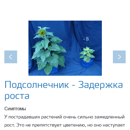
Previous
Next
Подсолнечник - Задержка
роста
Симптомы
У пострадавших растений очень сильно замедленный
рост. Это не препятствует цветению, но оно наступает