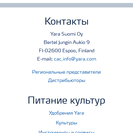
Контакты
Yara Suomi Oy
Bertel Jungin Aukio 9
FI-02600 Espoo, Finland
E-mail:
cac.info@yara.com
Региональные представители
Дистрибьюторы
Питание культур
Удобрения Yara
Культуры
Инструменты и сервисы