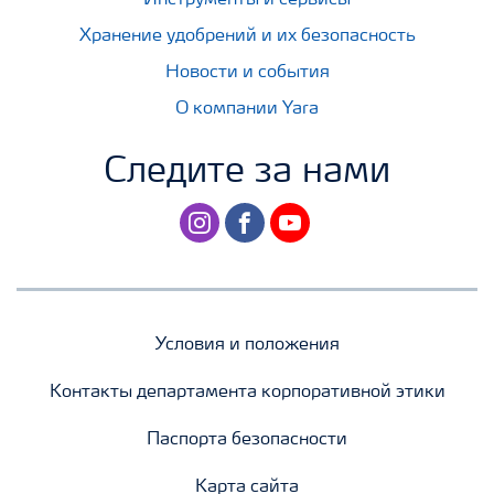
Хранение удобрений и их безопасность
Новости и события
О компании Yara
Следите за нами
instagram
facebook
youtube
Условия и положения
Контакты департамента корпоративной этики
Паспорта безопасности
Карта сайта