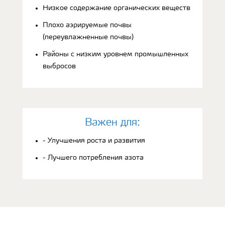
Низкое содержание органических веществ
Плохо аэрируемые почвы
(переувлажненные почвы)
Районы с низким уровнем промышленных
выбросов
Bажен для:
- Улучшения роста и развития
- Лучшего потребления азота