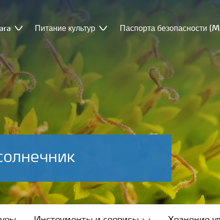
ara
Питание культур
Паспорта безопасности (
солнечник