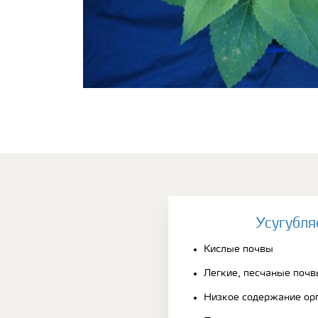
Усугубля
Кислые почвы
Легкие, песчаные почв
Низкое содержание ор