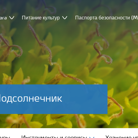
ara
Питание культур
Паспорта безопасности (
Подсолнечник