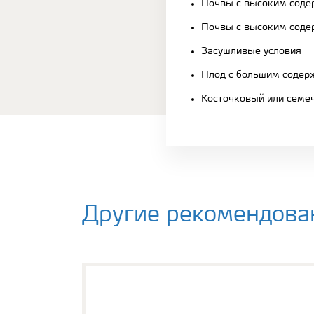
Почвы с высоким соде
Почвы с высоким сод
Засушливые условия
Плод с большим содер
Косточковый или семе
Другие рекомендова