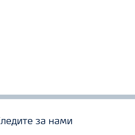
ледите за нами