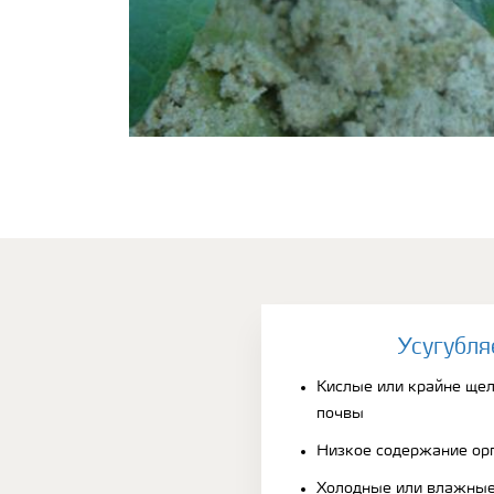
Усугубля
Кислые или крайне ще
почвы
Низкое содержание ор
Холодные или влажные