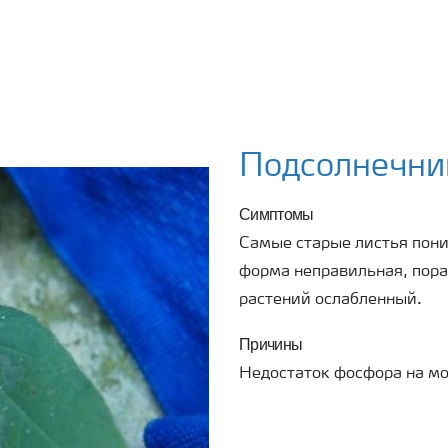
Подсолнечни
Симптомы
Самые старые листья пони
форма неправильная, пора
растений ослабленный.
Причины
Недостаток фосфора на м