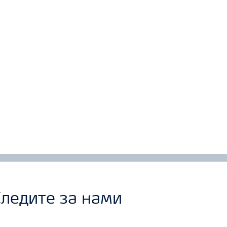
ледите за нами