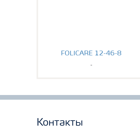
FOLICARE 12-46-8
FOLICARE 12-46-8
-
Контакты