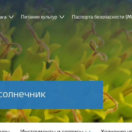
ara
Питание культур
Паспорта безопасности (
солнечник