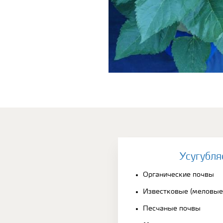
Усугубля
Органические почвы
Известковые (меловые
Песчаные почвы